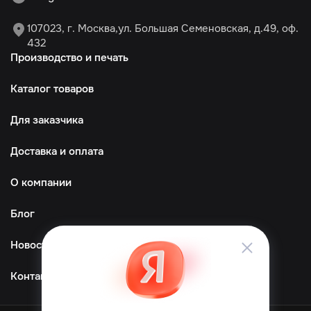
107023, г. Москва,ул. Большая Семеновская, д.49, оф.
432
Производство и печать
Каталог товаров
Для заказчика
Доставка и оплата
О компании
Блог
Новости
Контакты