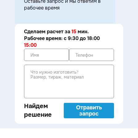
Оставьте запрос и мы ответим в
рабочее время
Сделаем расчет за
15
мин.
Рабочее время: с 9:30 до 18:00
15:00
Найдем
Отравить
запрос
решение