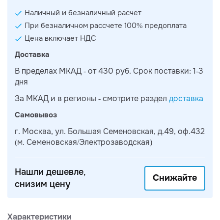
Наличный и безналичный расчет
При безналичном рассчете 100% предоплата
Цена включает НДС
Доставка
В пределах МКАД - от 430 руб. Срок поставки: 1-3
дня
За МКАД и в регионы - смотрите раздел
доставка
Самовывоз
г. Москва, ул. Большая Семеновская, д.49, оф.432
(м. Семеновская/Электрозаводская)
Нашли дешевле,
Снижайте
снизим цену
Характеристики