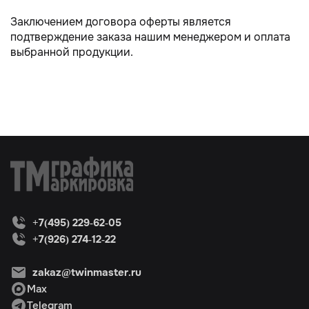
Заключением договора оферты является
подтверждение заказа нашим менеджером и оплата
выбранной продукции.
+7(495) 229-62-05
+7(926) 274-12-22
zakaz@twinmaster.ru
Max
Telegram