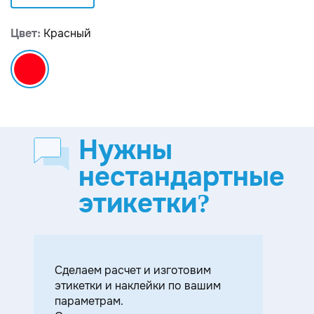
Цвет:
Красный
Нужны
нестандартные
этикетки?
Cделаем расчет и изготовим
этикетки и наклейки по вашим
параметрам.