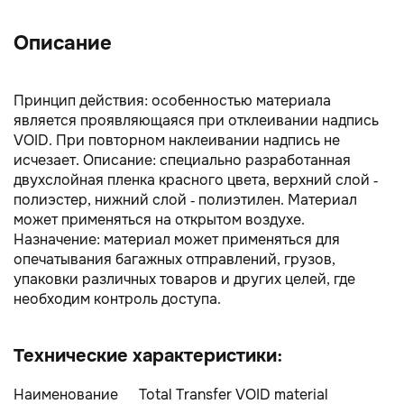
Описание
Принцип действия: особенностью материала
является проявляющаяся при отклеивании надпись
VOID. При повторном наклеивании надпись не
исчезает. Описание: специально разработанная
двухслойная пленка красного цвета, верхний слой -
полиэстер, нижний слой - полиэтилен. Материал
может применяться на открытом воздухе.
Назначение: материал может применяться для
опечатывания багажных отправлений, грузов,
упаковки различных товаров и других целей, где
необходим контроль доступа.
Технические характеристики:
Наименование
Total Transfer VOID material