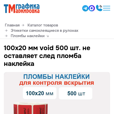
Главная
Каталог товаров
Этикетки самоклеящиеся в рулонах
Пломбы наклейки
100х20 мм void 500 шт. не
оставляет след пломба
наклейка