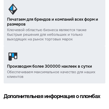
Печатаем для брендов и компаний всех форм и
размеров
Ключевой областью бизнеса являются также
быстрые решения для небольших и только
выходящих на рынок торговых марок
Производим более 300000 наклеек в сутки
Обеспечиваем максимальное качество для наших
клиентов
Дополнительная информация о пломбах