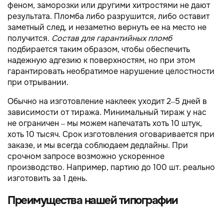
феном, заморозки или другими хитростями не дают
результата. Пломба либо разрушится, либо оставит
заметный след, и незаметно вернуть ее на место не
получится.
Состав для гарантийных пломб
подбирается таким образом, чтобы обеспечить
надежную адгезию к поверхностям, но при этом
гарантировать необратимое нарушение целостности
при отрывании.
Обычно на изготовление наклеек уходит 2–5 дней в
зависимости от тиража. Минимальный тираж у нас
не ограничен – мы можем напечатать хоть 10 штук,
хоть 10 тысяч. Срок изготовления оговаривается при
заказе, и мы всегда соблюдаем дедлайны. При
срочном запросе возможно ускоренное
производство. Например, партию до 100 шт. реально
изготовить за 1 день.
Преимущества нашей типографии