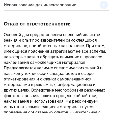
Использование для инвентаризации
Отказ от ответственности:
Основой для предоставления сведений являются
знания и опыт производителей самоклеящихся
материалов, приобретенные на практике. При этом,
имеющиеся пояснения затрагивают не все аспекты,
на которые важно обращать внимание в процессе
наклеивания самоклеящихся материалов.
Предполагается наличие специфических знаний и
навыков у технических специалистов в сфере
этикетирования и оклейки самоклеящимися
материалами в рекламных, информационных и
других целях. Вследствие многообразия различных
факторов, возникающих в процессе обработки,
наклеивания и использования, мы рекомендуем
испытывать самоклеящиеся материалы путем
проведения собственных опытов. Обязательная с