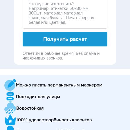
Получить расчет
Ответим в рабочее время. Без спама и
навязчивых звонков.
Можно писать перманентным маркером
Подходит для улицы
Водостойкая
100% удовлетворённость клиентов