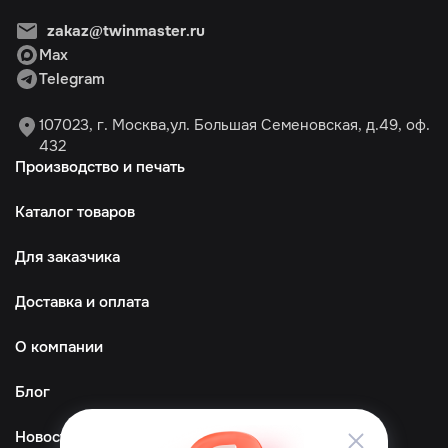
zakaz@twinmaster.ru
Max
Telegram
107023, г. Москва,ул. Большая Семеновская, д.49, оф.
432
Производство и печать
Каталог товаров
Для заказчика
Доставка и оплата
О компании
Блог
Новости