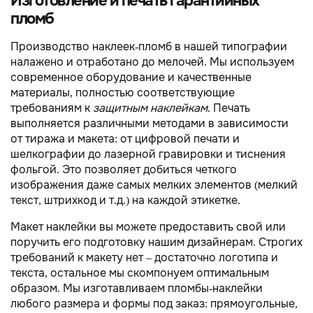
Изготовление и печать гарантийных
пломб
Производство наклеек-пломб в нашей типографии
налажено и отработано до мелочей. Мы используем
современное оборудование и качественные
материалы, полностью соответствующие
требованиям к
защитным наклейкам
. Печать
выполняется различными методами в зависимости
от тиража и макета: от цифровой печати и
шелкографии до лазерной гравировки и тиснения
фольгой. Это позволяет добиться четкого
изображения даже самых мелких элементов (мелкий
текст, штрихкод и т.д.) на каждой этикетке.
Макет наклейки вы можете предоставить свой или
поручить его подготовку нашим дизайнерам. Строгих
требований к макету нет – достаточно логотипа и
текста, остальное мы скомпонуем оптимальным
образом. Мы изготавливаем пломбы-наклейки
любого размера и формы под заказ: прямоугольные,