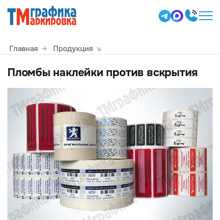
Главная
Продукция
Пломбы наклейки против вскрытия