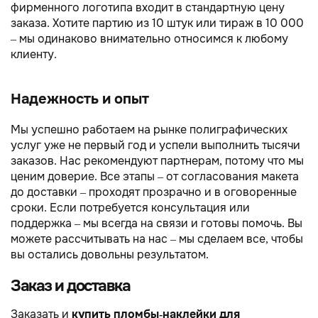
фирменного логотипа входит в стандартную цену
заказа. Хотите партию из 10 штук или тираж в 10 000
– мы одинаково внимательно относимся к любому
клиенту.
Надежность и опыт
Мы успешно работаем на рынке полиграфических
услуг уже не первый год и успели выполнить тысячи
заказов. Нас рекомендуют партнерам, потому что мы
ценим доверие. Все этапы – от согласования макета
до доставки – проходят прозрачно и в оговоренные
сроки. Если потребуется консультация или
поддержка – мы всегда на связи и готовы помочь. Вы
можете рассчитывать на нас – мы сделаем все, чтобы
вы остались довольны результатом.
Заказ и доставка
Заказать и
купить пломбы-наклейки для