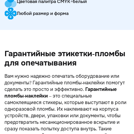
Цветовая палитра CMYK+белый
Любой размер и форма
Гарантийные этикетки-пломбы
для опечатывания
Вам нужно надежно опечатать оборудование или
документы? Гарантийные пломбы-наклейки помогут
сделать это просто и эффективно.
Гарантийные
пломбы-наклейки
– это специальные
самоклеящиеся стикеры, которые выступают в роли
одноразовой пломбы. Их наклеивают на корпуса
устройств, двери, упаковки или документы, чтобы
предотвратить несанкционированное вскрытие и
сразу показать попытку доступа внутрь. Такие