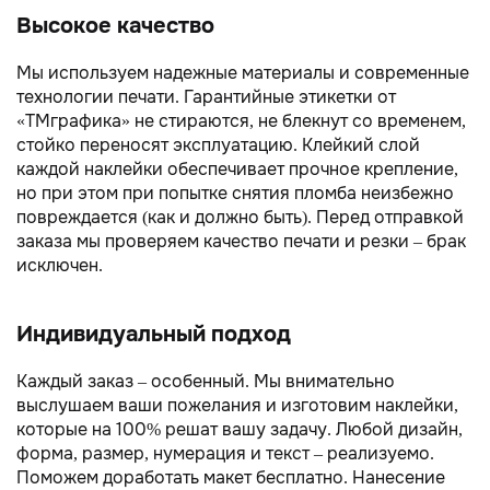
Высокое качество
Мы используем надежные материалы и современные
технологии печати. Гарантийные этикетки от
«TMграфика» не стираются, не блекнут со временем,
стойко переносят эксплуатацию. Клейкий слой
каждой наклейки обеспечивает прочное крепление,
но при этом при попытке снятия пломба неизбежно
повреждается (как и должно быть). Перед отправкой
заказа мы проверяем качество печати и резки – брак
исключен.
Индивидуальный подход
Каждый заказ – особенный. Мы внимательно
выслушаем ваши пожелания и изготовим наклейки,
которые на 100% решат вашу задачу. Любой дизайн,
форма, размер, нумерация и текст – реализуемо.
Поможем доработать макет бесплатно. Нанесение