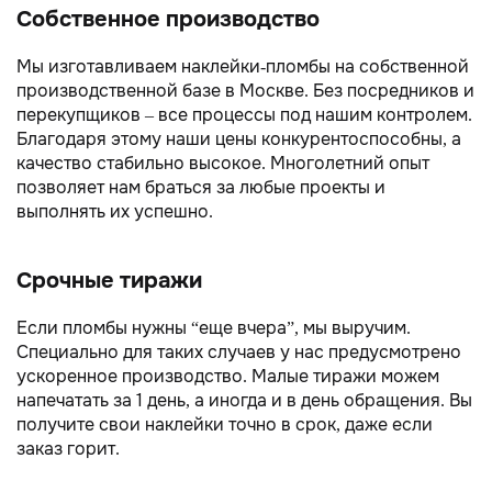
Собственное производство
Мы изготавливаем наклейки-пломбы на собственной
производственной базе в Москве. Без посредников и
перекупщиков – все процессы под нашим контролем.
Благодаря этому наши цены конкурентоспособны, а
качество стабильно высокое. Многолетний опыт
позволяет нам браться за любые проекты и
выполнять их успешно.
Срочные тиражи
Если пломбы нужны “еще вчера”, мы выручим.
Специально для таких случаев у нас предусмотрено
ускоренное производство. Малые тиражи можем
напечатать за 1 день, а иногда и в день обращения. Вы
получите свои наклейки точно в срок, даже если
заказ горит.