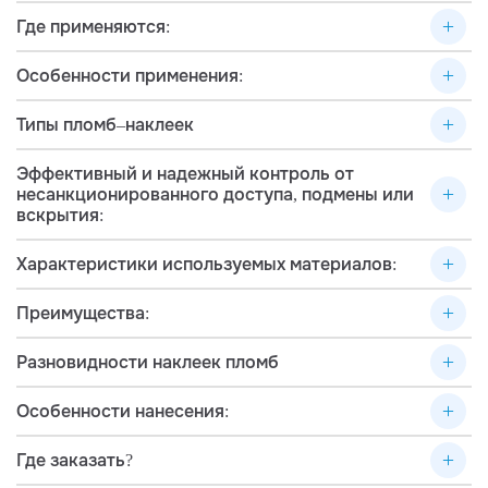
Где применяются:
Особенности применения:
Типы пломб–наклеек
Эффективный и надежный контроль от
несанкционированного доступа, подмены или
вскрытия:
Характеристики используемых материалов:
Преимущества:
Разновидности наклеек пломб
Особенности нанесения:
Где заказать?