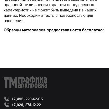
правовой точки зрения гарантия определенных
характеристик не может быть выведена из наших
данных. Необходимы тесты с поверхностью для
нанесения.
Образцы материалов предоставляются бесплатно!
+7(495) 229-62-05
+7(926) 274-12-22