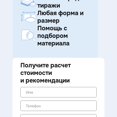
тиражи
Любая форма и
размер
Помощь с
подбором
материала
Получите расчет
стоимости
и рекомендации