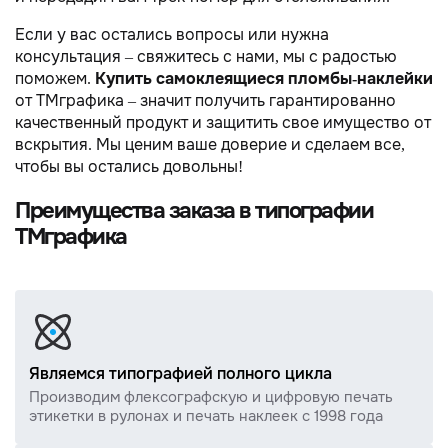
Если у вас остались вопросы или нужна
консультация – свяжитесь с нами, мы с радостью
поможем.
Купить самоклеящиеся пломбы-наклейки
от TMграфика – значит получить гарантированно
качественный продукт и защитить свое имущество от
вскрытия. Мы ценим ваше доверие и сделаем все,
чтобы вы остались довольны!
Преимущества заказа в типографии
ТМграфика
Являемся типографией полного цикла
Производим флексографскую и цифровую печать
этикетки в рулонах и печать наклеек с 1998 года