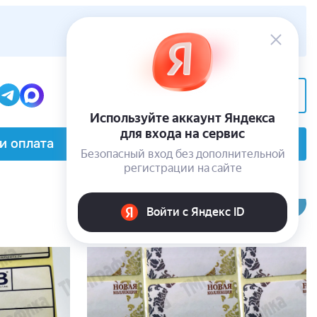
+7(495) 229-62-05
Заказать звонок
и оплата
О компании
Контакты