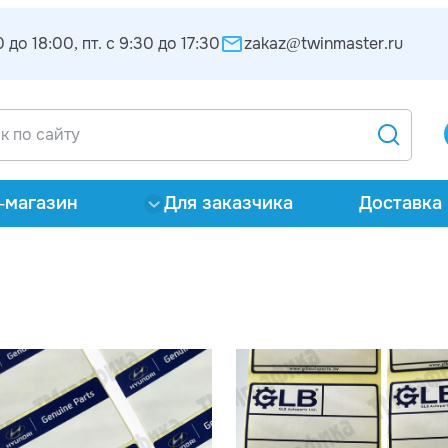
 до 18:00, пт. с 9:30 до 17:30
zakaz@twinmaster.ru
-магазин
Для заказчика
Доставка 