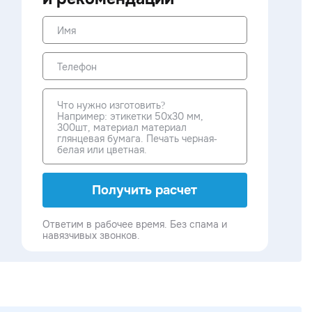
Получить расчет
Ответим в рабочее время. Без спама и
навязчивых звонков.