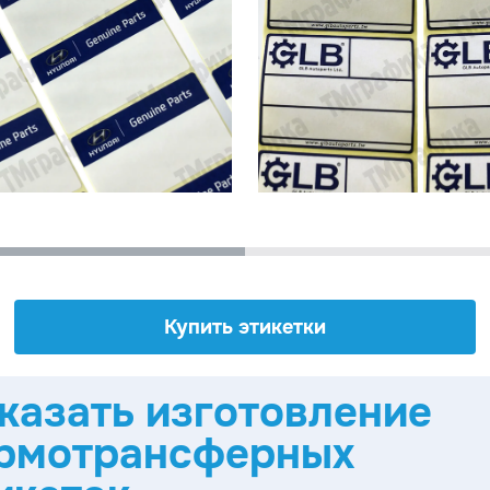
Купить этикетки
казать изготовление
рмотрансферных