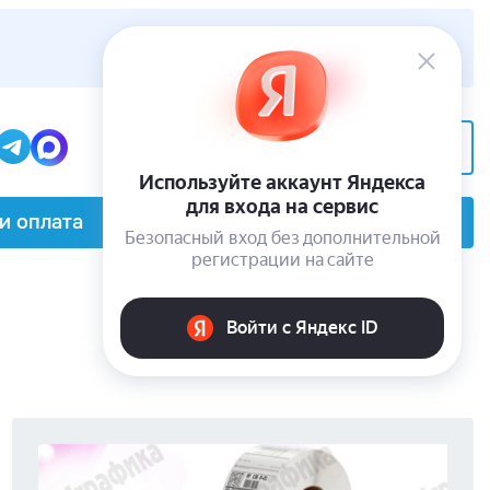
+7(495) 229-62-05
Заказать звонок
и оплата
О компании
Контакты