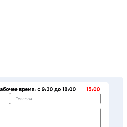
абочее время: с 9:30 до 18:00
15:00