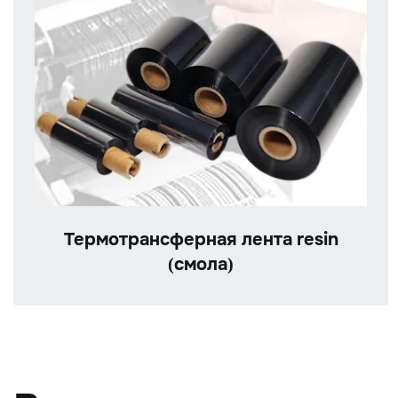
Термотрансферная лента resin
(смола)