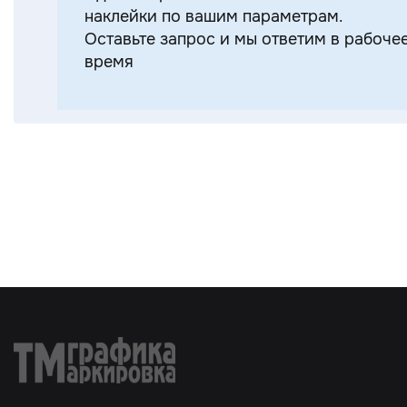
наклейки по вашим параметрам.
Оставьте запрос и мы ответим в рабоче
время