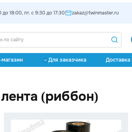
 до 18:00, пт. с 9:30 до 17:30
zakaz@twinmaster.ru
-магазин
Для заказчика
Доставка 
лента (риббон)