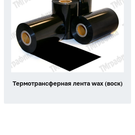
Термотрансферная лента wax (воск)