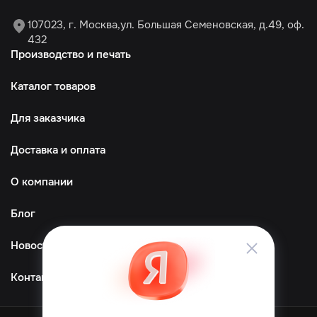
107023, г. Москва,ул. Большая Семеновская, д.49, оф.
432
Производство и печать
Каталог товаров
Для заказчика
Доставка и оплата
О компании
Блог
Новости
Контакты