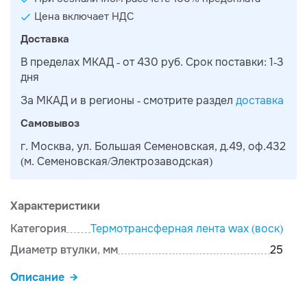
Цена включает НДС
Доставка
В пределах МКАД - от 430 руб. Срок поставки: 1-3
дня
За МКАД и в регионы - смотрите раздел
доставка
Самовывоз
г. Москва, ул. Большая Семеновская, д.49, оф.432
(м. Семеновская/Электрозаводская)
Характеристики
Категория
Термотрансферная лента wax (воск)
Диаметр втулки, мм
25
Описание