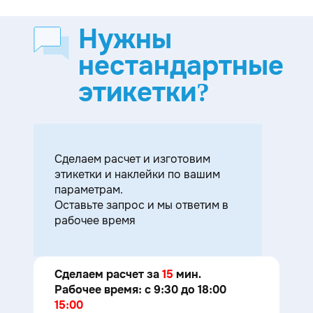
Нужны
нестандартные
этикетки?
Cделаем расчет и изготовим
этикетки и наклейки по вашим
параметрам.
Оставьте запрос и мы ответим в
рабочее время
Сделаем расчет за
15
мин.
Рабочее время: с 9:30 до 18:00
15:00