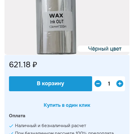
621.18 ₽
В корзину
Купить в один клик
Оплата
Наличный и безналичный расчет
При безналичном рассчете 100% предоплата