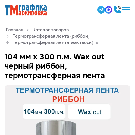
Главная
Каталог товаров
Термотрансферная лента (риббон)
Термотрансферная лента wax (воск)
104 мм х 300 п.м. Wax out
черный риббон,
термотрансферная лента