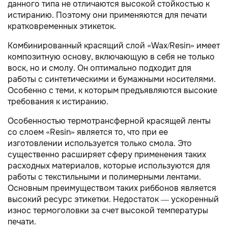
данного типа не отличаются высокой стойкостью к
истиранию. Поэтому они применяются для печати
кратковременных этикеток.
Комбинированный красящий слой «Wax/Resin» имеет
композитную основу, включающую в себя не только
воск, но и смолу. Он оптимально подходит для
работы с синтетическими и бумажными носителями.
Особенно с теми, к которым предъявляются высокие
требования к истиранию.
Особенностью термотрансферной красящей ленты
со слоем «Resin» является то, что при ее
изготовлении используется только смола. Это
существенно расширяет сферу применения таких
расходных материалов, которые используются для
работы с текстильными и полимерными лентами.
Основным преимуществом таких риббонов является
высокий ресурс этикетки. Недостаток — ускоренный
износ термоголовки за счет высокой температуры
печати.