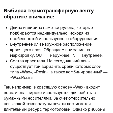
Выбирая термотрансферную ленту
обратите внимание:
Длина и ширина намотки рулона, которые
подбираются индивидуально, исходя из
особенностей используемого оборудования.
Внутреннее или наружное расположение
красящего слоя. Обращаем внимание на
маркировку: OUT — наружнее, IN — внутренее.
Состав красителя. На сегодняшний день
существует три варианта, среди которых слои
типа «Wax», «Resin», а также комбинированный —
«Wax/Resin».
Так, например, в красящую основу «Wax» входит
воск, и она широко используется для работы с
бумажными носителями. За счет относительно
невысокой температуры печати достигается
длительный ресурс термоголовки. Однако риббоны