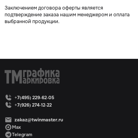
Заключением договора оферты является
подтверждение заказа нашим менеджером и оплата
выбранной продукции.
+7(495) 229-62-05
+7(926) 274-12-22
zakaz@twinmaster.ru
Max
Telegram