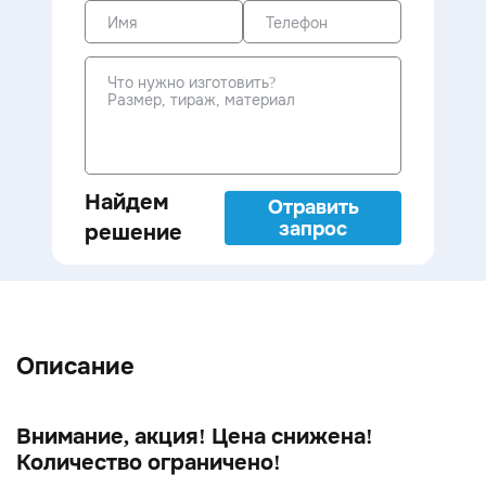
Найдем
Отравить
запрос
решение
Описание
Внимание, акция! Цена снижена!
Количество ограничено!