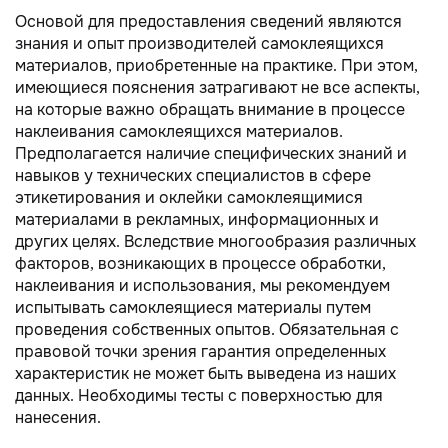
Основой для предоставления сведений являются
знания и опыт производителей самоклеящихся
материалов, приобретенные на практике. При этом,
имеющиеся пояснения затрагивают не все аспекты,
на которые важно обращать внимание в процессе
наклеивания самоклеящихся материалов.
Предполагается наличие специфических знаний и
навыков у технических специалистов в сфере
этикетирования и оклейки самоклеящимися
материалами в рекламных, информационных и
других целях. Вследствие многообразия различных
факторов, возникающих в процессе обработки,
наклеивания и использования, мы рекомендуем
испытывать самоклеящиеся материалы путем
проведения собственных опытов. Обязательная с
правовой точки зрения гарантия определенных
характеристик не может быть выведена из наших
данных. Необходимы тесты с поверхностью для
нанесения.