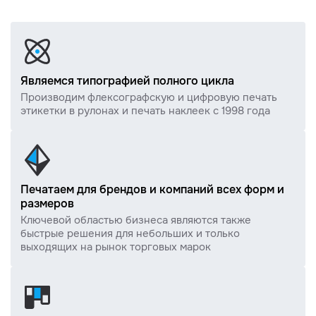
Являемся типографией полного цикла
Производим флексографскую и цифровую печать
этикетки в рулонах и печать наклеек с 1998 года
Печатаем для брендов и компаний всех форм и
размеров
Ключевой областью бизнеса являются также
быстрые решения для небольших и только
выходящих на рынок торговых марок