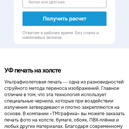
Получить расчет
Ответим в рабочее время. Без спама и
навязчивых звонков.
УФ печать на холсте
Ультрафиолетовая печать — одна из разновидностей
струйного метода переноса изображений. Главное
отличие в том, что эта технология использует
специальные чернила, которые при воздействии
излучения затвердевают и плотно закрепляются на
основе. В компании «ТМграфика» вы можете заказать
печать фото на холсте, бумаге, обоях, ПВХ-плёнке и
любых других материалах. Благодаря современному