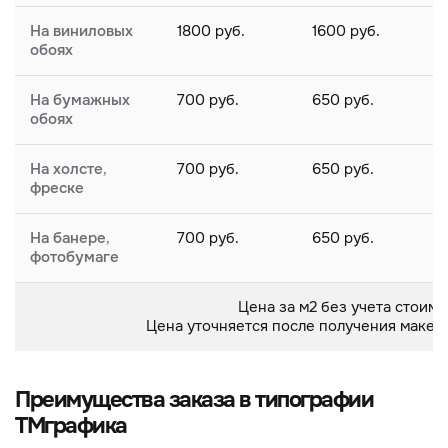
На виниловых
1800 руб.
1600 руб.
обоях
На бумажных
700 руб.
650 руб.
обоях
На холсте,
700 руб.
650 руб.
фреске
На банере,
700 руб.
650 руб.
фотобумаге
Цена за м2 без учета стоим
Цена уточняется после получения макета
Преимущества заказа в типографии
ТМграфика