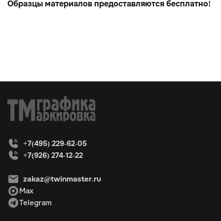
Образцы материалов предоставляются бесплатно!
+7(495) 229-62-05
+7(926) 274-12-22
zakaz@twinmaster.ru
Max
Telegram