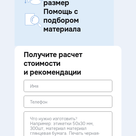
размер
Помощь с
подбором
материала
Получите расчет
стоимости
и рекомендации