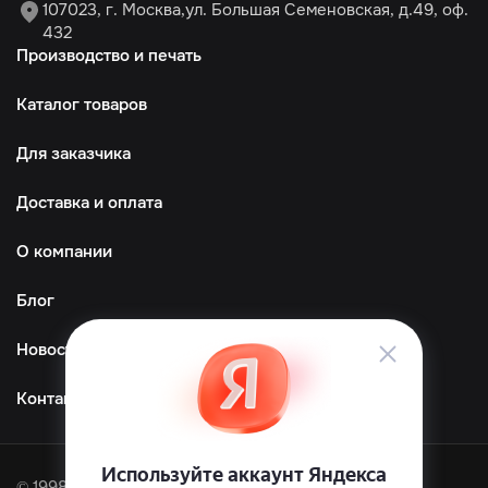
107023, г. Москва,ул. Большая Семеновская, д.49, оф.
432
Производство и печать
Каталог товаров
Для заказчика
Доставка и оплата
О компании
Блог
Новости
Контакты
© 1998—2026 ООО «ТМграфика»