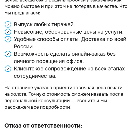
можно быстрее и при этом не потеряв в качестве. Что
мы предлагаем:
Выпуск любых тиражей.
Невысокие, обоснованные цены на услуги.
Удобные способы оплаты. Доставка по всей
России.
Возможность сделать онлайн-заказ без
личного посещения офиса.
Клиентское сопровождение на всех этапах
сотрудничества.
На странице указана ориентировочная цена печати
на холсте. Точную стоимость сможем назвать после
персональной консультации — звоните и мы
расскажем все подробности!
Отказ от ответственности: