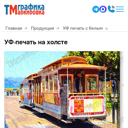
Главная
Продукция
УФ печать с белым
УФ-печать на холсте