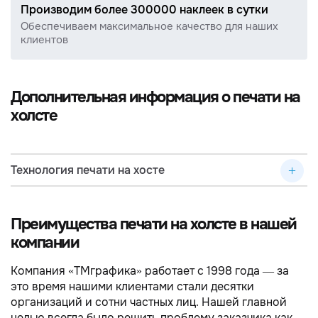
Производим более 300000 наклеек в сутки
Обеспечиваем максимальное качество для наших
клиентов
Дополнительная информация о печати на
холсте
Технология печати на хосте
Преимущества печати на холсте в нашей
компании
Компания «ТМграфика» работает с 1998 года — за
это время нашими клиентами стали десятки
организаций и сотни частных лиц. Нашей главной
целью всегда было решить проблему заказчика как