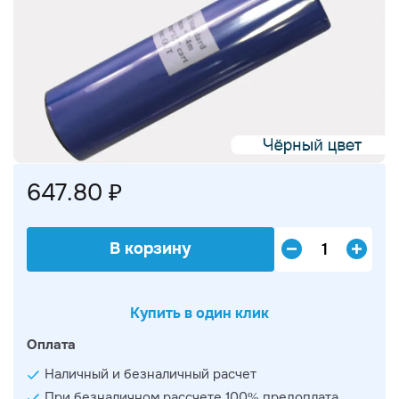
647.80 ₽
В корзину
Купить в один клик
Оплата
Наличный и безналичный расчет
При безналичном рассчете 100% предоплата