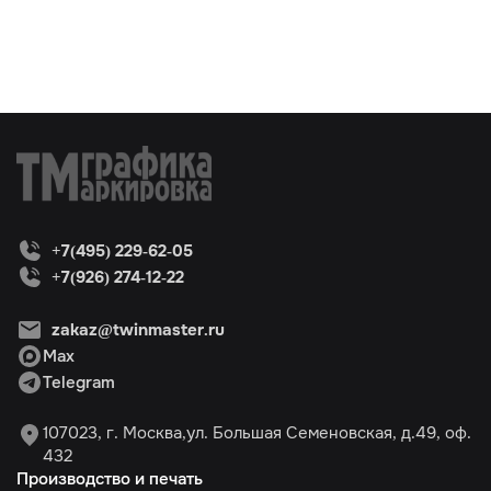
+7(495) 229-62-05
+7(926) 274-12-22
zakaz@twinmaster.ru
Max
Telegram
107023, г. Москва,ул. Большая Семеновская, д.49, оф.
432
Производство и печать