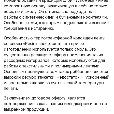
Комбинированный красящий слой «Wax/Resin» имеет
композитную основу, включающую в себя не только
воск, но и смолу. Он оптимально подходит для
работы с синтетическими и бумажными носителями.
Особенно с теми, к которым предъявляются высокие
требования к истиранию.
Особенностью термотрансферной красящей ленты
со слоем «Resin» является то, что при ее
изготовлении используется только смола. Это
существенно расширяет сферу применения таких
расходных материалов, которые используются для
работы с текстильными и полимерными лентами.
Основным преимуществом таких риббонов является
высокий ресурс этикетки. Недостаток — ускоренный
износ термоголовки за счет высокой температуры
печати.
Заключением договора оферты является
подтверждение заказа нашим менеджером и оплата
выбранной продукции.