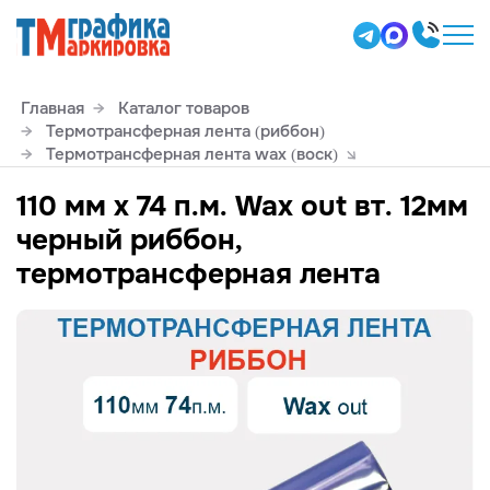
Главная
Каталог товаров
Термотрансферная лента (риббон)
Термотрансферная лента wax (воск)
110 мм х 74 п.м. Wax out вт. 12мм
черный риббон,
термотрансферная лента