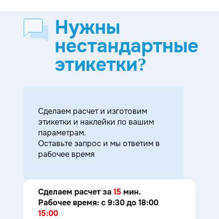
Нужны
нестандартные
этикетки?
Cделаем расчет и изготовим
этикетки и наклейки по вашим
параметрам.
Оставьте запрос и мы ответим в
рабочее время
Сделаем расчет за
15
мин.
Рабочее время: с 9:30 до 18:00
15:00