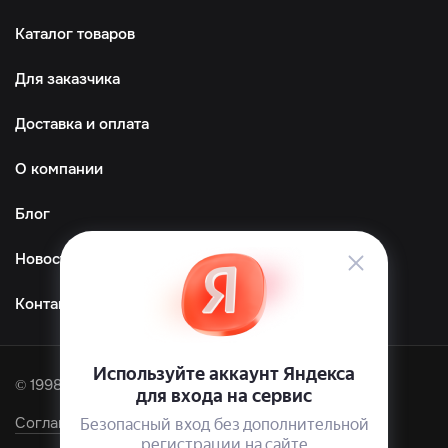
Каталог товаров
Для заказчика
Доставка и оплата
О компании
Блог
Новости
Контакты
© 1998—2026 ООО «ТМграфика»
Соглашение об обработке персональных данных