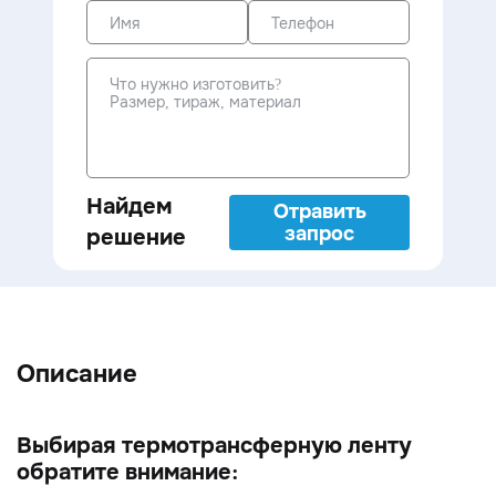
Найдем
Отравить
запрос
решение
Описание
Выбирая термотрансферную ленту
обратите внимание: