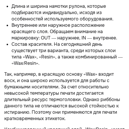
Длина и ширина намотки рулона, которые
подбираются индивидуально, исходя из
особенностей используемого оборудования.
Внутреннее или наружное расположение
красящего слоя. Обращаем внимание на
маркировку: OUT — наружнее, IN — внутренее.
Состав красителя. На сегодняшний день
существует три варианта, среди которых слои
типа «Wax», «Resin», а также комбинированный —
«Wax/Resin».
Так, например, в красящую основу «Wax» входит
воск, и она широко используется для работы с
бумажными носителями. За счет относительно
невысокой температуры печати достигается
длительный ресурс термоголовки. Однако риббоны
данного типа не отличаются высокой стойкостью к
истиранию. Поэтому они применяются для печати
кратковременных этикеток.