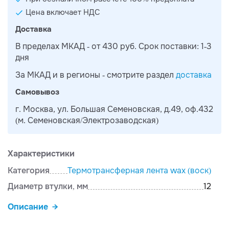
Цена включает НДС
Доставка
В пределах МКАД - от 430 руб. Срок поставки: 1-3
дня
За МКАД и в регионы - смотрите раздел
доставка
Самовывоз
г. Москва, ул. Большая Семеновская, д.49, оф.432
(м. Семеновская/Электрозаводская)
Характеристики
Категория
Термотрансферная лента wax (воск)
Диаметр втулки, мм
12
Описание