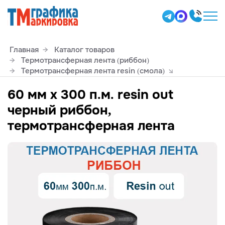
Главная
Каталог товаров
Термотрансферная лента (риббон)
Термотрансферная лента resin (смола)
60 мм х 300 п.м. resin out
черный риббон,
термотрансферная лента