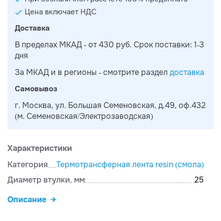
Цена включает НДС
Доставка
В пределах МКАД - от 430 руб. Срок поставки: 1-3
дня
За МКАД и в регионы - смотрите раздел
доставка
Самовывоз
г. Москва, ул. Большая Семеновская, д.49, оф.432
(м. Семеновская/Электрозаводская)
Характеристики
Категория
Термотрансферная лента resin (смола)
Диаметр втулки, мм
25
Описание