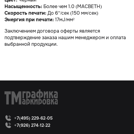
Насыщенность:
Более чем 1.0 (MACBETH)
Скорость печати:
До 6”/сек (150 мм/сек)
Энергия при печати:
17мJ/мм²
Заключением договора оферты является
подтверждение заказа нашим менеджером и оплата
выбранной продукции.
+7(495) 229-62-05
+7(926) 274-12-22