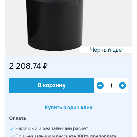
2 208.74 ₽
В корзину
Купить в один клик
Оплата
Наличный и безналичный расчет
При безналичном рассчете 100% предоплата