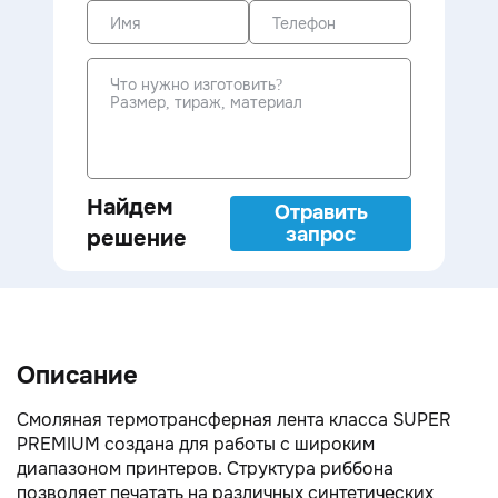
Найдем
Отравить
запрос
решение
Описание
Смоляная термотрансферная лента класса SUPER
PREMIUM создана для работы с широким
диапазоном принтеров. Структура риббона
позволяет печатать на различных синтетических