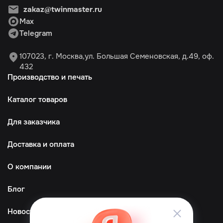
zakaz@twinmaster.ru
Max
Telegram
107023, г. Москва,ул. Большая Семеновская, д.49, оф.
432
Производство и печать
Каталог товаров
Для заказчика
Доставка и оплата
О компании
Блог
Новости