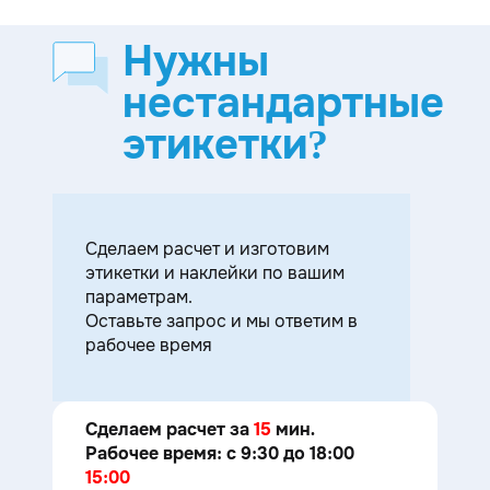
Нужны
нестандартные
этикетки?
Cделаем расчет и изготовим
этикетки и наклейки по вашим
параметрам.
Оставьте запрос и мы ответим в
рабочее время
Сделаем расчет за
15
мин.
Рабочее время: с 9:30 до 18:00
15:00