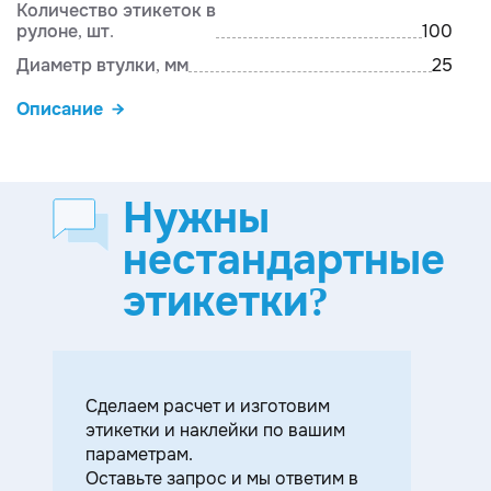
Количество этикеток в
рулоне, шт.
100
Диаметр втулки, мм
25
Описание
Нужны
нестандартные
этикетки?
Cделаем расчет и изготовим
этикетки и наклейки по вашим
параметрам.
Оставьте запрос и мы ответим в