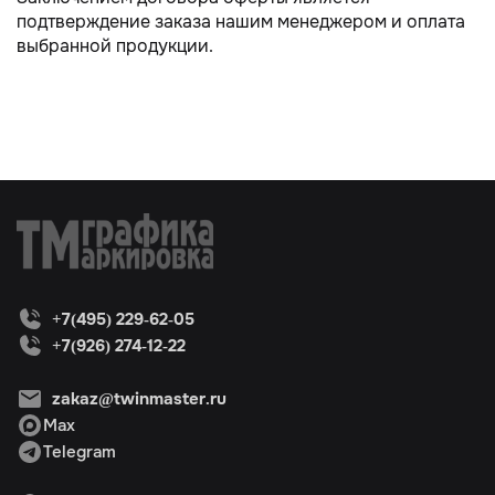
подтверждение заказа нашим менеджером и оплата
выбранной продукции.
+7(495) 229-62-05
+7(926) 274-12-22
zakaz@twinmaster.ru
Max
Telegram