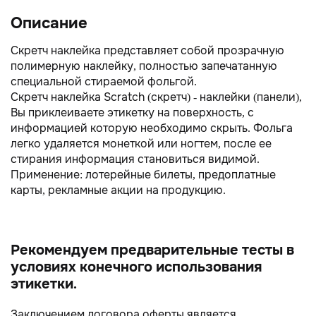
Описание
Скретч наклейка представляет собой прозрачную
полимерную наклейку, полностью запечатанную
специальной стираемой фольгой.
Скретч наклейка Scratch (cкретч) - наклейки (панели),
Вы приклеиваете этикетку на поверхность, с
информацией которую необходимо скрыть. Фольга
легко удаляется монеткой или ногтем, после ее
стирания информация становиться видимой.
Применение: лотерейные билеты, предоплатные
карты, рекламные акции на продукцию.
Рекомендуем предварительные тесты в
условиях конечного использования
этикетки.
Заключением договора оферты является