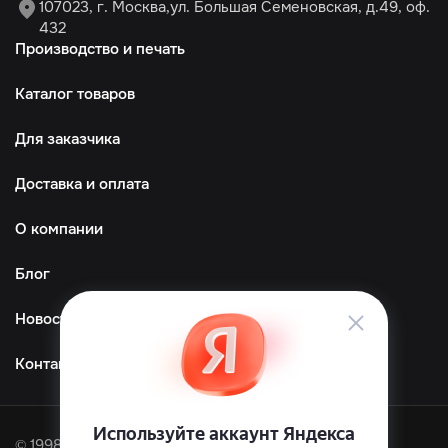
107023, г. Москва,ул. Большая Семеновская, д.49, оф.
432
Производство и печать
Каталог товаров
Для заказчика
Доставка и оплата
О компании
Блог
Новости
Контакты
© 1998—2026 ООО «ТМграфика»