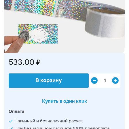
533.00 ₽
В корзину
Купить в один клик
Оплата
Наличный и безналичный расчет
При безналичном рассчете 100% предоплата