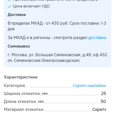
Цена включает НДС
Доставка
В пределах МКАД - от 430 руб. Срок поставки: 1-3
дня
За МКАД и в регионы - смотрите раздел
доставка
Самовывоз
г. Москва, ул. Большая Семеновская, д.49, оф.432
(м. Семеновская/Электрозаводская)
Характеристики
Категория
Скретч наклейки
Ширина этикетки, мм
25
Длина этикетки, мм
50
Материал этикетки
Скретч