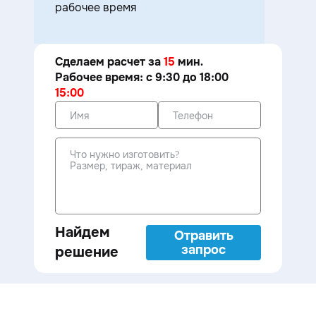
рабочее время
Сделаем расчет за
15
мин.
Рабочее время: с 9:30 до 18:00
15:00
Найдем
Отравить
запрос
решение