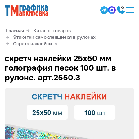
Главная
Каталог товаров
Этикетки самоклеящиеся в рулонах
Скретч наклейки
скретч наклейки 25х50 мм
голография песок 100 шт. в
рулоне. арт.2550.3