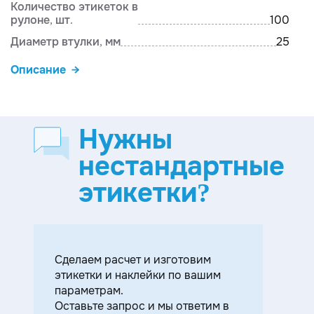
Количество этикеток в
рулоне, шт.
100
Диаметр втулки, мм
25
Описание
Нужны
нестандартные
этикетки?
Cделаем расчет и изготовим
этикетки и наклейки по вашим
параметрам.
Оставьте запрос и мы ответим в