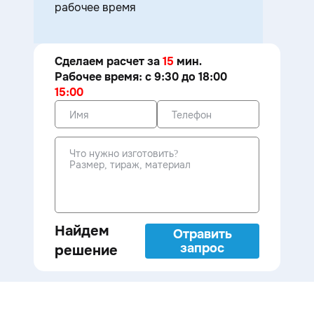
рабочее время
Сделаем расчет за
15
мин.
Рабочее время: с 9:30 до 18:00
15:00
Найдем
Отравить
запрос
решение