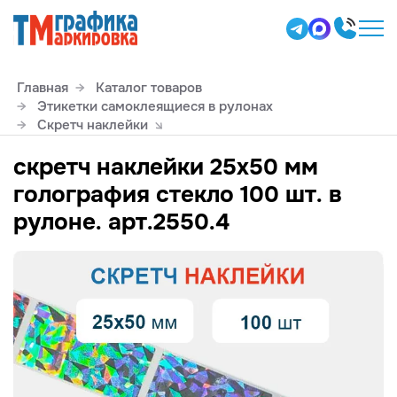
Главная
Каталог товаров
Этикетки самоклеящиеся в рулонах
Скретч наклейки
скретч наклейки 25х50 мм
голография стекло 100 шт. в
рулоне. арт.2550.4