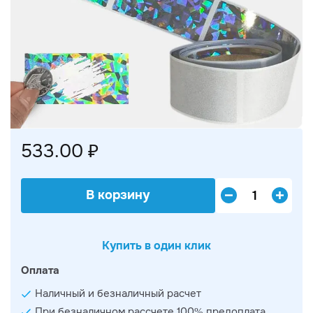
533.00 ₽
В корзину
Купить в один клик
Оплата
Наличный и безналичный расчет
При безналичном рассчете 100% предоплата