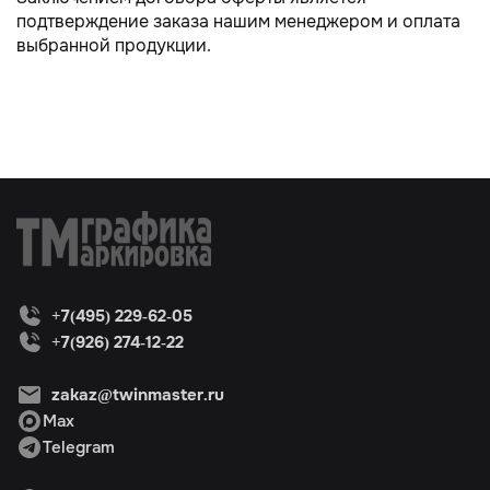
подтверждение заказа нашим менеджером и оплата
выбранной продукции.
+7(495) 229-62-05
+7(926) 274-12-22
zakaz@twinmaster.ru
Max
Telegram