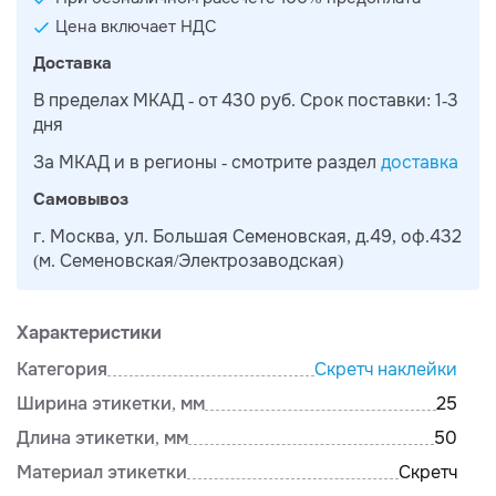
Цена включает НДС
Доставка
В пределах МКАД - от 430 руб. Срок поставки: 1-3
дня
За МКАД и в регионы - смотрите раздел
доставка
Самовывоз
г. Москва, ул. Большая Семеновская, д.49, оф.432
(м. Семеновская/Электрозаводская)
Характеристики
Категория
Скретч наклейки
Ширина этикетки, мм
25
Длина этикетки, мм
50
Материал этикетки
Скретч