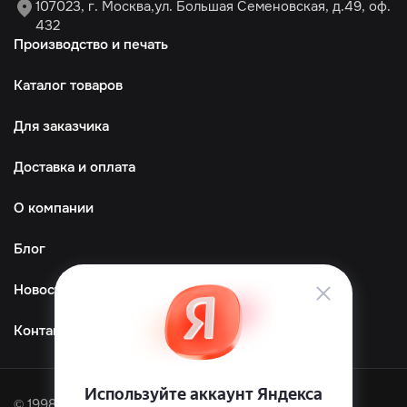
107023, г. Москва,ул. Большая Семеновская, д.49, оф.
432
Производство и печать
Каталог товаров
Для заказчика
Доставка и оплата
О компании
Блог
Новости
Контакты
© 1998—2026 ООО «ТМграфика»