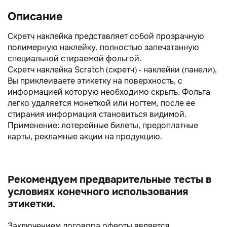
Описание
Скретч наклейка представляет собой прозрачную
полимерную наклейку, полностью запечатанную
специальной стираемой фольгой.
Скретч наклейка Scratch (cкретч) - наклейки (панели),
Вы приклеиваете этикетку на поверхность, с
информацией которую необходимо скрыть. Фольга
легко удаляется монеткой или ногтем, после ее
стирания информация становиться видимой.
Применение: лотерейные билеты, предоплатные
карты, рекламные акции на продукцию.
Рекомендуем предварительные тесты в
условиях конечного использования
этикетки.
Заключением договора оферты является