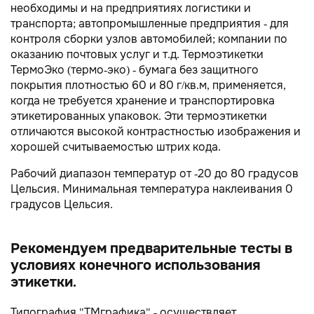
необходимы и на предприятиях логистики и
транспорта; автопромышленные предприятия - для
контроля сборки узлов автомобилей; компании по
оказанию почтовых услуг и т.д. Термоэтикетки
ТермоЭко (термо-эко) - бумага без защитного
покрытия плотностью 60 и 80 г/кв.м, применяется,
когда не требуется хранение и транспортировка
этикетированных упаковок. Эти термоэтикетки
отличаются высокой контрастностью изображения и
хорошей считываемостью штрих кода.
Рабочий диапазон температур от -20 до 80 градусов
Цельсия. Минимальная температура наклеивания 0
градусов Цельсия.
Рекомендуем предварительные тесты в
условиях конечного использования
этикетки.
Типография "ТМграфика" - осуществляет