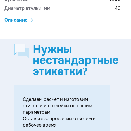
Диаметр втулки, мм
40
Описание
Нужны
нестандартные
этикетки?
Cделаем расчет и изготовим
этикетки и наклейки по вашим
параметрам.
Оставьте запрос и мы ответим в
рабочее время