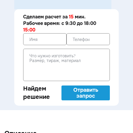
Сделаем расчет за
15
мин.
Рабочее время: с 9:30 до 18:00
15:00
Найдем
Отравить
запрос
решение