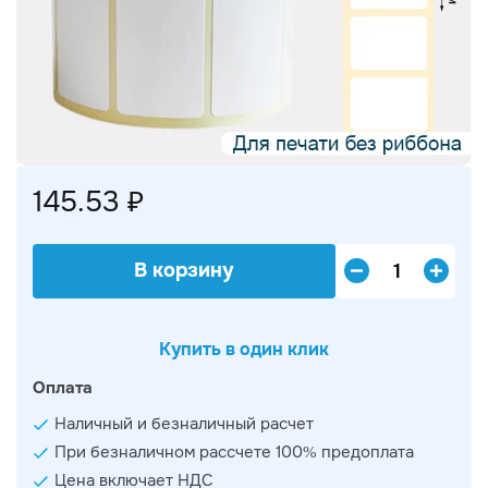
145.53 ₽
В корзину
Купить в один клик
Оплата
Наличный и безналичный расчет
При безналичном рассчете 100% предоплата
Цена включает НДС