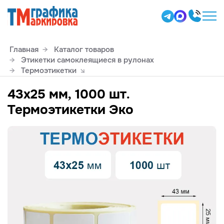
Главная
Каталог товаров
Этикетки самоклеящиеся в рулонах
Термоэтикетки
43х25 мм, 1000 шт.
Термоэтикетки Эко