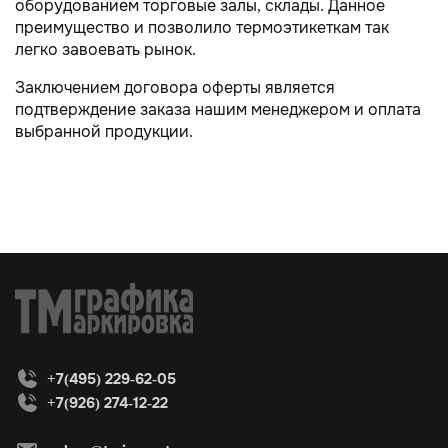
оборудованием торговые залы, склады. Данное
преимущество и позволило термоэтикеткам так
легко завоевать рынок.
Заключением договора оферты является
подтверждение заказа нашим менеджером и оплата
выбранной продукции.
+7(495) 229-62-05
+7(926) 274-12-22