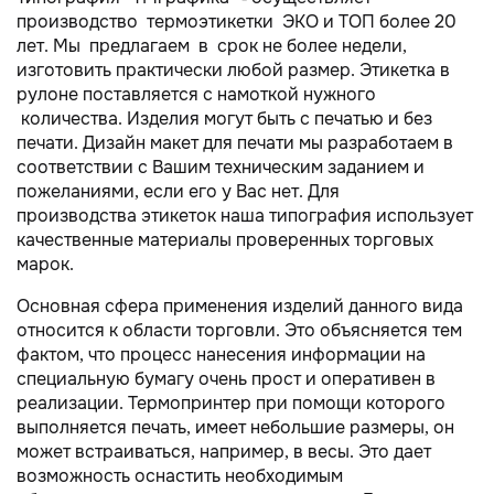
производство термоэтикетки ЭКО и ТОП более 20
лет. Мы предлагаем в срок не более недели,
изготовить практически любой размер. Этикетка в
рулоне поставляется с намоткой нужного
количества. Изделия могут быть с печатью и без
печати. Дизайн макет для печати мы разработаем в
соответствии с Вашим техническим заданием и
пожеланиями, если его у Вас нет. Для
производства этикеток наша типография использует
качественные материалы проверенных торговых
марок.
Основная сфера применения изделий данного вида
относится к области торговли. Это объясняется тем
фактом, что процесс нанесения информации на
специальную бумагу очень прост и оперативен в
реализации. Термопринтер при помощи которого
выполняется печать, имеет небольшие размеры, он
может встраиваться, например, в весы. Это дает
возможность оснастить необходимым