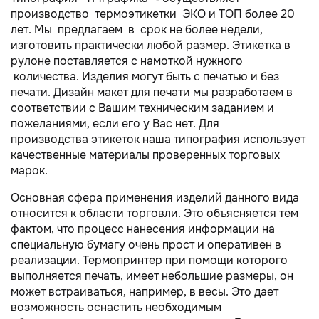
производство термоэтикетки ЭКО и ТОП более 20
лет. Мы предлагаем в срок не более недели,
изготовить практически любой размер. Этикетка в
рулоне поставляется с намоткой нужного
количества. Изделия могут быть с печатью и без
печати. Дизайн макет для печати мы разработаем в
соответствии с Вашим техническим заданием и
пожеланиями, если его у Вас нет. Для
производства этикеток наша типография использует
качественные материалы проверенных торговых
марок.
Основная сфера применения изделий данного вида
относится к области торговли. Это объясняется тем
фактом, что процесс нанесения информации на
специальную бумагу очень прост и оперативен в
реализации. Термопринтер при помощи которого
выполняется печать, имеет небольшие размеры, он
может встраиваться, например, в весы. Это дает
возможность оснастить необходимым