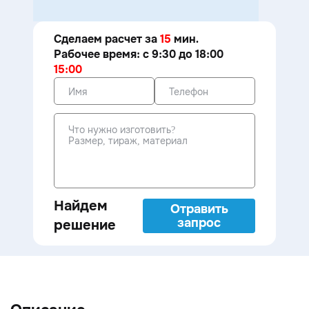
Сделаем расчет за
15
мин.
Рабочее время: с 9:30 до 18:00
15:00
Найдем
Отравить
запрос
решение