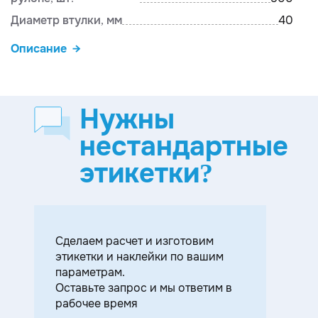
Диаметр втулки, мм
40
Описание
Нужны
нестандартные
этикетки?
Cделаем расчет и изготовим
этикетки и наклейки по вашим
параметрам.
Оставьте запрос и мы ответим в
рабочее время