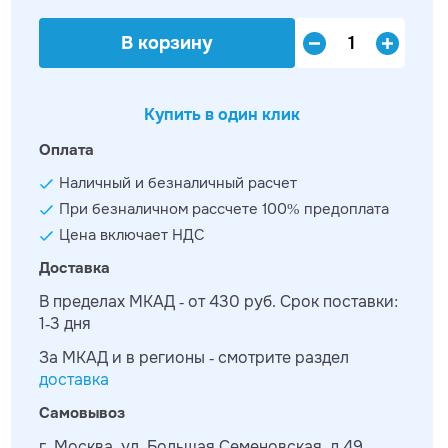
В корзину
Купить в один клик
Оплата
Наличный и безналичный расчет
При безналичном рассчете 100% предоплата
Цена включает НДС
Доставка
В пределах МКАД - от 430 руб. Срок поставки:
1-3 дня
За МКАД и в регионы - смотрите раздел
доставка
Самовывоз
г. Москва, ул. Большая Семеновская, д.49,