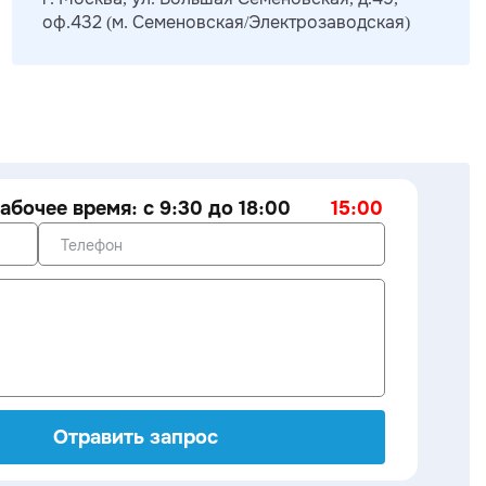
оф.432 (м. Семеновская/Электрозаводская)
абочее время: с 9:30 до 18:00
15:00
Отравить запрос