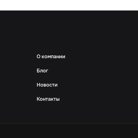
О компании
Блог
Новости
Контакты