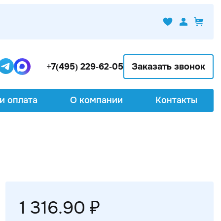
+7(495) 229-62-05
Заказать звонок
и оплата
О компании
Контакты
1 316.90 ₽