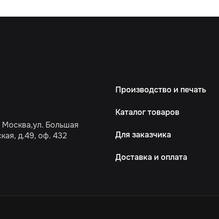
Производство и печать
Каталог товаров
. Москва,ул. Большая
Для заказчика
ая, д.49, оф. 432
Доставка и оплата