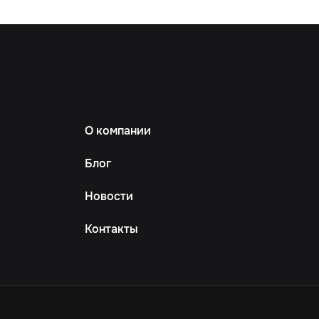
О компании
Блог
Новости
Контакты