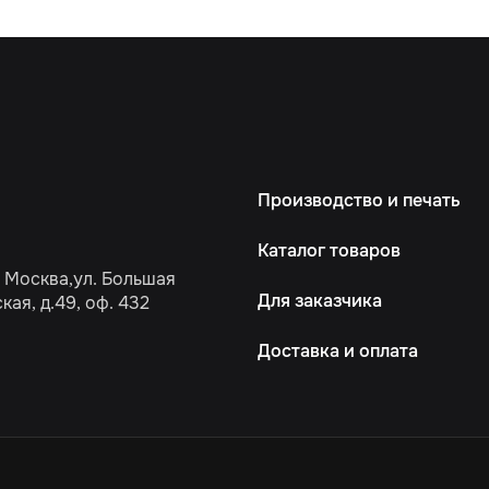
Производство и печать
Каталог товаров
. Москва,ул. Большая
Для заказчика
ая, д.49, оф. 432
Доставка и оплата