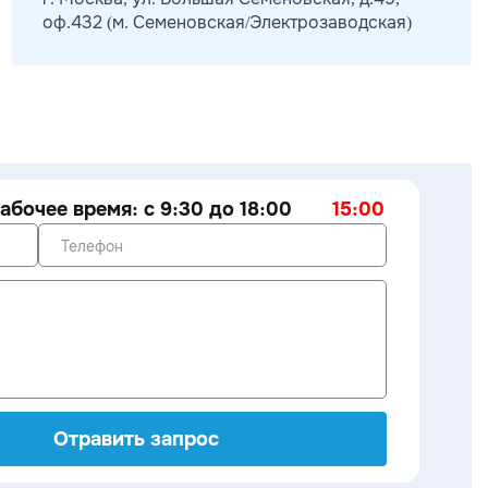
оф.432 (м. Семеновская/Электрозаводская)
абочее время: с 9:30 до 18:00
15:00
Отравить запрос