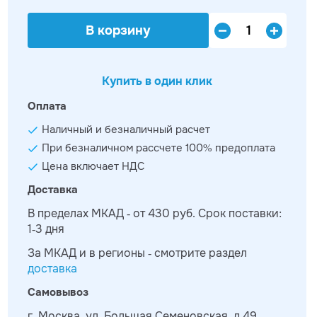
В корзину
Купить в один клик
Оплата
Наличный и безналичный расчет
При безналичном рассчете 100% предоплата
Цена включает НДС
Доставка
В пределах МКАД - от 430 руб. Срок поставки:
1-3 дня
За МКАД и в регионы - смотрите раздел
доставка
Самовывоз
г. Москва, ул. Большая Семеновская, д.49,