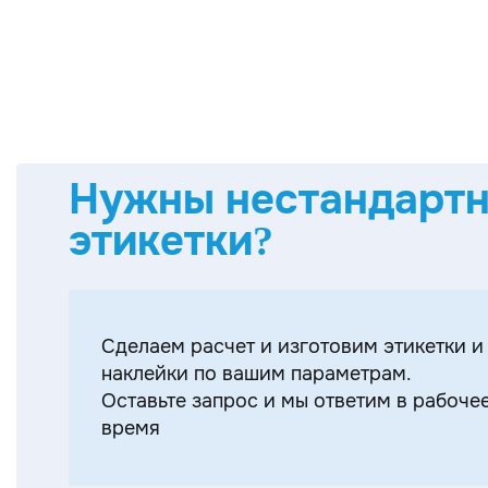
Нужны нестандарт
этикетки?
Cделаем расчет и изготовим этикетки и
наклейки по вашим параметрам.
Оставьте запрос и мы ответим в рабоче
время