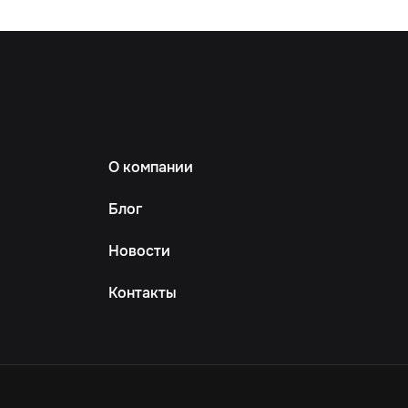
О компании
Блог
Новости
Контакты