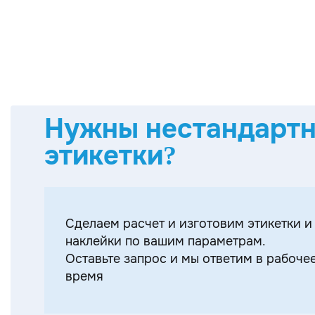
Нужны нестандарт
этикетки?
Cделаем расчет и изготовим этикетки и
наклейки по вашим параметрам.
Оставьте запрос и мы ответим в рабоче
время