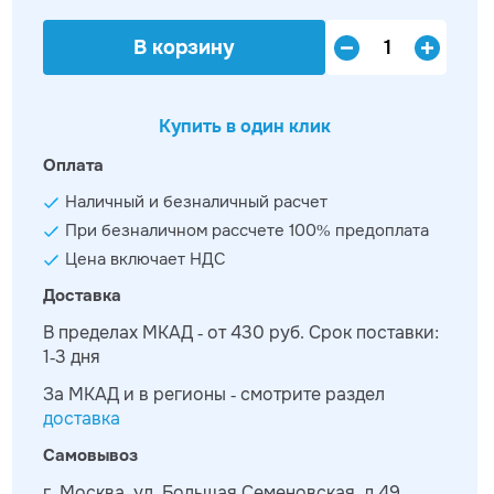
В корзину
Купить в один клик
Оплата
Наличный и безналичный расчет
При безналичном рассчете 100% предоплата
Цена включает НДС
Доставка
В пределах МКАД - от 430 руб. Срок поставки:
1-3 дня
За МКАД и в регионы - смотрите раздел
доставка
Самовывоз
г. Москва, ул. Большая Семеновская, д.49,