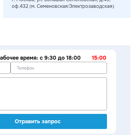
оф.432 (м. Семеновская/Электрозаводская)
абочее время: с 9:30 до 18:00
15:00
Отравить запрос