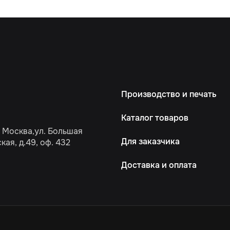
Производство и печать
Каталог товаров
. Москва,ул. Большая
Для заказчика
ая, д.49, оф. 432
Доставка и оплата