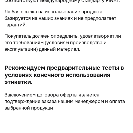
соответствуют международному стандарту FINAT.
Любая ссылка на использование продукта
базируется на наших знаниях и не предполагает
гарантий.
Покупатель должен определить, удовлетворяет ли
его требованиям (условиям производства и
эксплуатации) данный материал.
Рекомендуем предварительные тесты в
условиях конечного использования
этикетки.
Заключением договора оферты является
подтверждение заказа нашим менеджером и оплата
выбранной продукци