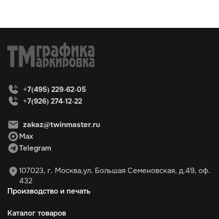
+7(495) 229-62-05
+7(926) 274-12-22
zakaz@twinmaster.ru
Max
Telegram
107023, г. Москва,ул. Большая Семеновская, д.49, оф.
432
Производство и печать
Каталог товаров