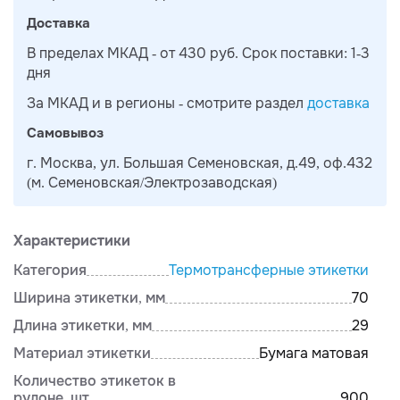
Доставка
В пределах МКАД - от 430 руб. Срок поставки: 1-3
дня
За МКАД и в регионы - смотрите раздел
доставка
Самовывоз
г. Москва, ул. Большая Семеновская, д.49, оф.432
(м. Семеновская/Электрозаводская)
Характеристики
Категория
Термотрансферные этикетки
Ширина этикетки, мм
70
Длина этикетки, мм
29
Материал этикетки
Бумага матовая
Количество этикеток в
рулоне, шт.
900