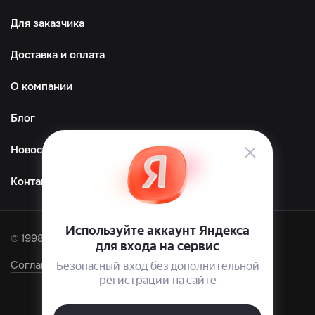
Для заказчика
Доставка и оплата
О компании
Блог
Новости
Контакты
© 1998—2026 ООО «ТМграфика»
Соглашение об обработке персональных данных