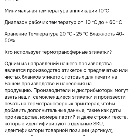
Минимальная температура аппликации 10°C
Диапазон рабочих температур от -10 °C до + 60° C
Хранение Температура 20 °C - 25 °C Влажность 40-
50%
Кто использует термотрансферные этикетки?
Одним из направлений нашего производства
является производство этикеток с предпечатью или
чистых бланков этикеток, готовых для печати на
Вашем производстве и нанесения на
продукцию. Производители и дистрибьюторы могут
взять наши самоклеящиеся этикетки и произвести
печать на термотрансферных принтерах, чтобы
добавить дополнительные данные, такие как даты
производства, номера партий и даже строки текста,
которые идентифицируют отдельные SKU,
идентификаторы товарной позиции (артикул),