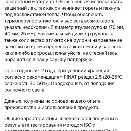
конкретный материал. Обычно нельзя использовать
защитный лак, так как он начинает гореть и пахнуть
под воздействием тепла. Чтобы обеспечить
термоперенос этикеток, у вас есть возможность
указать необходимый диаметр втулки рулона (76 мм,
40 мм, 25 мм), максимальный диаметр рулона, а
также количество этикеток на рулон и направление
намотки во время процесса заказа. Если у вас есть
какие-либо вопросы, пожалуйста, не стесняйтесь
обращаться в нашу службу поддержки.
Срок годности: 2 года, при условии хранения
согласно рекомендациям FINAT раздел 2.5 (20-25°С,
влажность 40-50%). Предохранять от попадания
солнечного света.
Данные получены на основе нашего опыта
производства и использования продукта.
Общие характеристики клеевого слоя получены в
результате тестирования методом ISO и