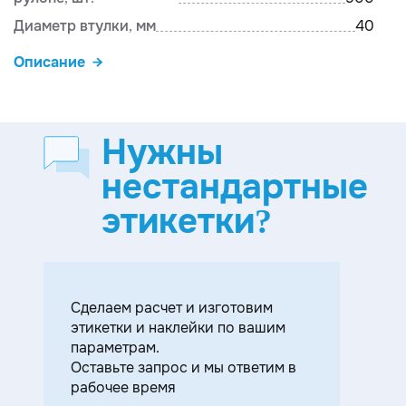
Диаметр втулки, мм
40
Описание
Нужны
нестандартные
этикетки?
Cделаем расчет и изготовим
этикетки и наклейки по вашим
параметрам.
Оставьте запрос и мы ответим в
рабочее время