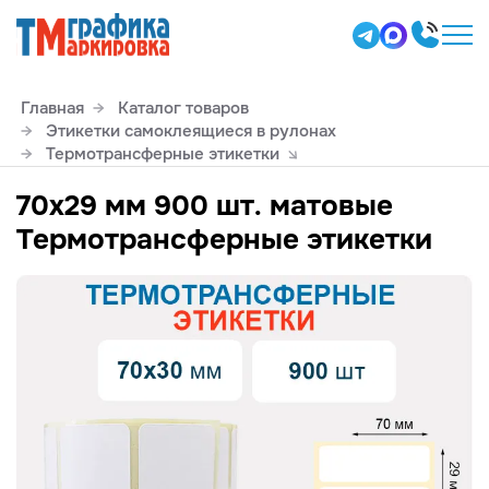
Главная
Каталог товаров
Этикетки самоклеящиеся в рулонах
Термотрансферные этикетки
70х29 мм 900 шт. матовые
Термотрансферные этикетки