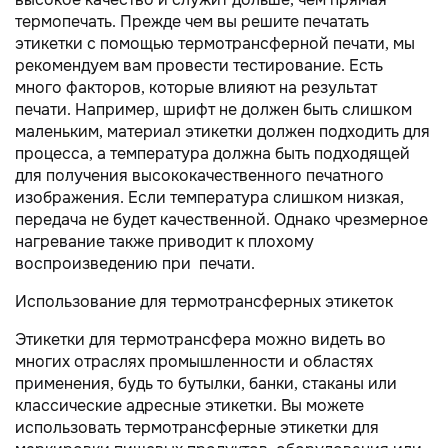
термопечать. Прежде чем вы решите печатать
этикетки с помощью термотрансферной печати, мы
рекомендуем вам провести тестирование. Есть
много факторов, которые влияют на результат
печати. Например, шрифт не должен быть слишком
маленьким, материал этикетки должен подходить для
процесса, а температура должна быть подходящей
для получения высококачественного печатного
изображения. Если температура слишком низкая,
передача не будет качественной. Однако чрезмерное
нагревание также приводит к плохому
воспроизведению при печати.
Использование для термотрансферных этикеток
Этикетки для термотрансфера можно видеть во
многих отраслях промышленности и областях
применения, будь то бутылки, банки, стаканы или
классические адресные этикетки. Вы можете
использовать термотрансферные этикетки для