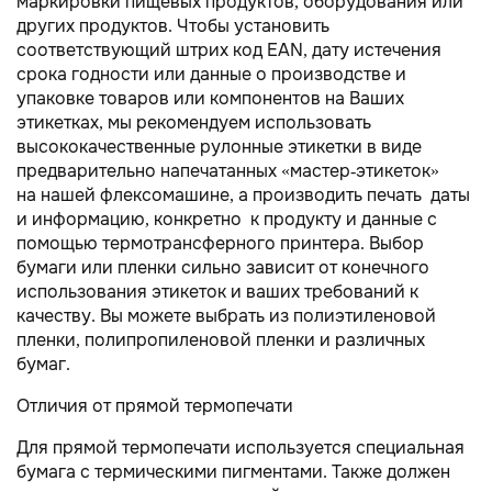
маркировки пищевых продуктов, оборудования или
других продуктов. Чтобы установить
соответствующий штрих код EAN, дату истечения
срока годности или данные о производстве и
упаковке товаров или компонентов на Ваших
этикетках, мы рекомендуем использовать
высококачественные рулонные этикетки в виде
предварительно напечатанных «мастер-этикеток»
на нашей флексомашине, а производить печать даты
и информацию, конкретно к продукту и данные с
помощью термотрансферного принтера. Выбор
бумаги или пленки сильно зависит от конечного
использования этикеток и ваших требований к
качеству. Вы можете выбрать из полиэтиленовой
пленки, полипропиленовой пленки и различных
бумаг.
Отличия от прямой термопечати
Для прямой термопечати используется специальная
бумага с термическими пигментами. Также должен