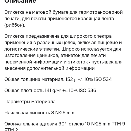
Описание
Этикетка на матовой бумаге для термотрансферной
печати, для печати применяется красящая лента
(риббон).
Этикетка предназначена для широкого спектра
применения в различных целях, включая пищевие и
логистические этикетки. Широко используется для
изготовления ценников, этикеток для печати
переменной информации и этикеток - пустышек для
внесения дополнительной информации
Общая толщина материал: 152 µ +/- 10% ISO 534
Общая плотность 141 g/м² +/- 10% ISO 536
Параметры материала
Начальная липкость 8 N/25 mm
Окончательная адгезия 90°, стекло 10 N/25 mm FTM 9
FTM 2