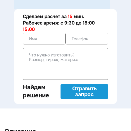
Сделаем расчет за
15
мин.
Рабочее время: с 9:30 до 18:00
15:00
Найдем
Отравить
запрос
решение