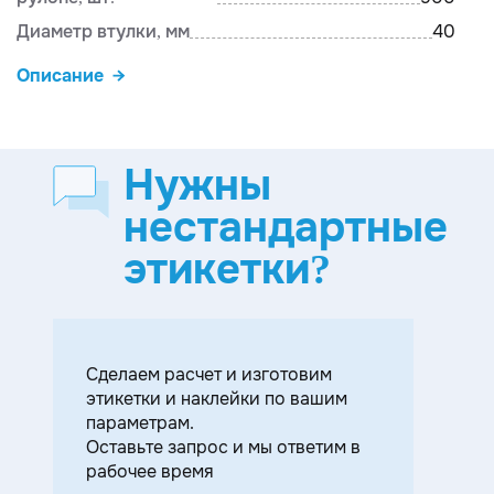
Диаметр втулки, мм
40
Описание
Нужны
нестандартные
этикетки?
Cделаем расчет и изготовим
этикетки и наклейки по вашим
параметрам.
Оставьте запрос и мы ответим в
рабочее время