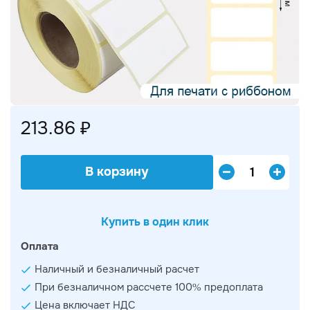
213.86 ₽
В корзину
Купить в один клик
Оплата
Наличный и безналичный расчет
При безналичном рассчете 100% предоплата
Цена включает НДС