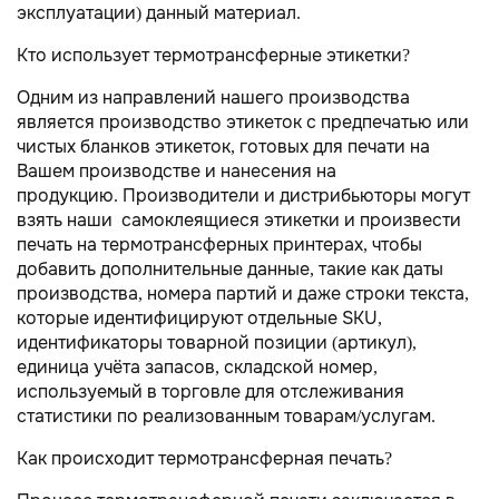
эксплуатации) данный материал.
Кто использует термотрансферные этикетки?
Одним из направлений нашего производства
является производство этикеток с предпечатью или
чистых бланков этикеток, готовых для печати на
Вашем производстве и нанесения на
продукцию. Производители и дистрибьюторы могут
взять наши самоклеящиеся этикетки и произвести
печать на термотрансферных принтерах, чтобы
добавить дополнительные данные, такие как даты
производства, номера партий и даже строки текста,
которые идентифицируют отдельные SKU,
идентификаторы товарной позиции (артикул),
единица учёта запасов, складской номер,
используемый в торговле для отслеживания
статистики по реализованным товарам/услугам.
Как происходит термотрансферная печать?