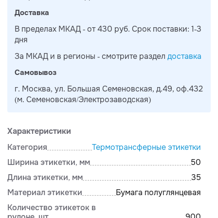
Доставка
В пределах МКАД - от 430 руб. Срок поставки: 1-3
дня
За МКАД и в регионы - смотрите раздел
доставка
Самовывоз
г. Москва, ул. Большая Семеновская, д.49, оф.432
(м. Семеновская/Электрозаводская)
Характеристики
Категория
Термотрансферные этикетки
Ширина этикетки, мм
50
Длина этикетки, мм
35
Материал этикетки
Бумага полуглянцевая
Количество этикеток в
рулоне, шт.
900