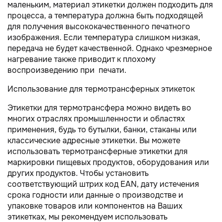
маленьким, материал этикетки должен подходить для
процесса, а температура должна быть подходящей
для получения высококачественного печатного
изображения. Если температура слишком низкая,
передача не будет качественной. Однако чрезмерное
нагревание также приводит к плохому
воспроизведению при печати.
Использование для термотрансферных этикеток
Этикетки для термотрансфера можно видеть во
многих отраслях промышленности и областях
применения, будь то бутылки, банки, стаканы или
классические адресные этикетки. Вы можете
использовать термотрансферные этикетки для
маркировки пищевых продуктов, оборудования или
других продуктов. Чтобы установить
соответствующий штрих код EAN, дату истечения
срока годности или данные о производстве и
упаковке товаров или компонентов на Ваших
этикетках, мы рекомендуем использовать