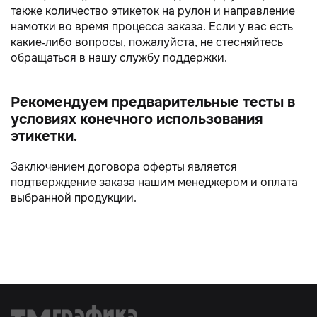
также количество этикеток на рулон и направление
намотки во время процесса заказа. Если у вас есть
какие-либо вопросы, пожалуйста, не стесняйтесь
обращаться в нашу службу поддержки.
Рекомендуем предварительные тесты в
условиях конечного использования
этикетки.
Заключением договора оферты является
подтверждение заказа нашим менеджером и оплата
выбранной продукции.