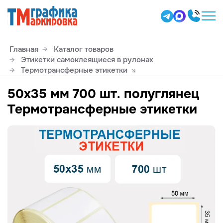
Главная
Каталог товаров
Этикетки самоклеящиеся в рулонах
Термотрансферные этикетки
50х35 мм 700 шт. полуглянец
Термотрансферные этикетки