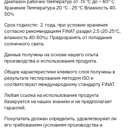
Диапазон рабочих температур от -15 °C до + 60° C
Хранение Температура 20 °C - 25 °C Влажность 40-
50%
Срок годности: 2 года, при условии хранения
согласно рекомендациям FINAT раздел 2.5 (20-25°С,
влажность 40-50%). Предохранять от попадания
солнечного света.
Данные получены на основе нашего опыта
производства и использования продукта.
Общие характеристики клеевого слоя получены в
результате тестирования методом ISO и
соответствуют международному стандарту FINAT.
Любая ссылка на использование продукта
базируется на наших знаниях и не предполагает
гарантий.
Покупатель должен определить, удовлетворяет ли
его требованиям (условиям производства и