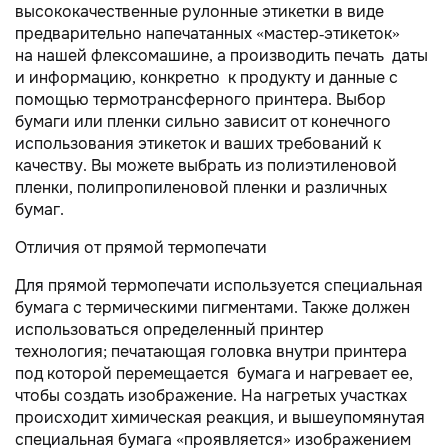
высококачественные рулонные этикетки в виде
предварительно напечатанных «мастер-этикеток»
на нашей флексомашине, а производить печать даты
и информацию, конкретно к продукту и данные с
помощью термотрансферного принтера. Выбор
бумаги или пленки сильно зависит от конечного
использования этикеток и ваших требований к
качеству. Вы можете выбрать из полиэтиленовой
пленки, полипропиленовой пленки и различных
бумаг.
Отличия от прямой термопечати
Для прямой термопечати используется специальная
бумага с термическими пигментами. Также должен
использоваться определенный принтер
технология; печатающая головка внутри принтера
под которой перемещается бумага и нагревает ее,
чтобы создать изображение. На нагретых участках
происходит химическая реакция, и вышеупомянутая
специальная бумага «проявляется» изображением