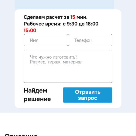
Сделаем расчет за
15
мин.
Рабочее время: с 9:30 до 18:00
15:00
Найдем
Отравить
запрос
решение