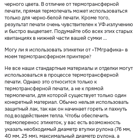
черного цвета. В отличие от термотрансферной
печати, прямая термопечать может использоваться
только для черно-белой печати. Кроме того,
результат печати очень чувствителен к УФ-излучению
и быстро выцветает. Подумайте обо всех этих старых
квитанциях в нижней части вашей сумки ...
Могу ли я использовать этикетки от «ТМграфика» в
моем термотрансферном принтере?
Не все наши стандартные материалы и отделки могут
использоваться в процессе термотрансферной
печати. Однако это относится только к
термотрансферной печати, а не к прямой
термопечати, для которой существует только один
конкретный материал. Обычно нельзя использовать
защитный лак, так как он начинает гореть и пахнуть
под воздействием тепла. Чтобы обеспечить
термоперенос этикеток, у вас есть возможность
указать необходимый диаметр втулки рулона (76 мм,
40 мм, 25 мм), максимальный диаметр рулона, а