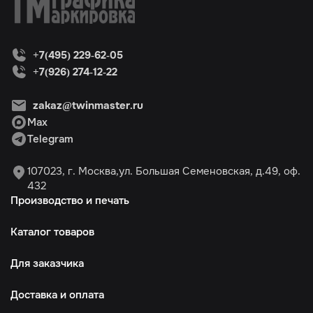
+7(495) 229-62-05
+7(926) 274-12-22
zakaz@twinmaster.ru
Max
Telegram
107023, г. Москва,ул. Большая Семеновская, д.49, оф.
432
Производство и печать
Каталог товаров
Для заказчика
Доставка и оплата