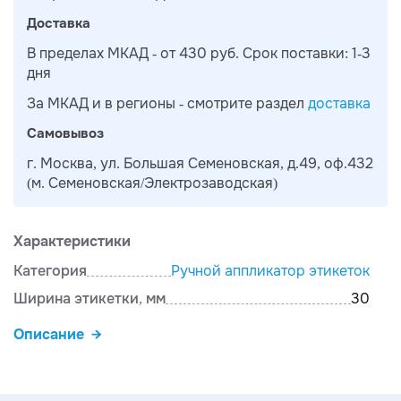
Доставка
В пределах МКАД - от 430 руб. Срок поставки: 1-3
дня
За МКАД и в регионы - смотрите раздел
доставка
Самовывоз
г. Москва, ул. Большая Семеновская, д.49, оф.432
(м. Семеновская/Электрозаводская)
Характеристики
Категория
Ручной аппликатор этикеток
Ширина этикетки, мм
30
Описание