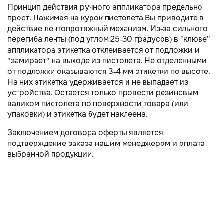
Принцип действия ручного аппликатора предельно
прост. Нажимая на курок пистолета Вы приводите в
действие лентопротяжный механизм. Из-за сильного
перегиба ленты (под углом 25-30 градусов) в "клюве"
аппликатора этикетка отклеивается от подложки и
"замирает" на выходе из пистолета. Не отделенными
от подложки оказываются 3-4 мм этикетки по высоте.
На них этикетка удерживается и не выпадает из
устройства. Остается только провести резиновым
валиком пистолета по поверхности товара (или
упаковки) и этикетка будет наклеена.
Заключением договора оферты является
подтверждение заказа нашим менеджером и оплата
выбранной продукции.