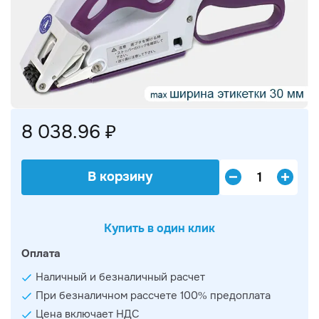
8 038.96 ₽
В корзину
Купить в один клик
Оплата
Наличный и безналичный расчет
При безналичном рассчете 100% предоплата
Цена включает НДС