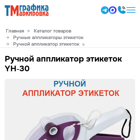
Главная
Каталог товаров
Ручные аппликаторы этикеток
Ручной аппликатор этикеток
Ручной аппликатор этикеток
YH-30