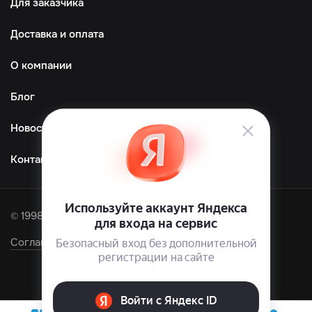
Для заказчика
Доставка и оплата
О компании
Блог
Новости
Контакты
© 1998—2026 ООО «ТМграфика»
Соглашение об обработке персональных данных
0