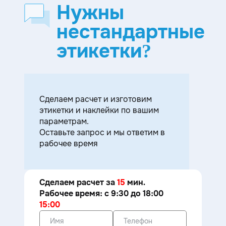
Нужны
нестандартные
этикетки?
Cделаем расчет и изготовим
этикетки и наклейки по вашим
параметрам.
Оставьте запрос и мы ответим в
рабочее время
Сделаем расчет за
15
мин.
Рабочее время: с 9:30 до 18:00
15:00