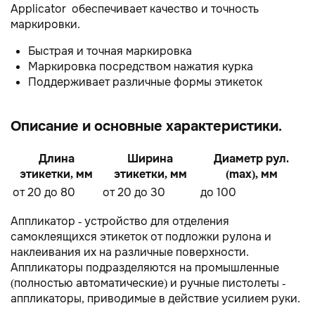
Applicator обеспечивает качество и точность
маркировки.
Быстрая и точная маркировка
Маркировка посредством нажатия курка
Поддерживает различные формы этикеток
Описание и основные характеристики.
Длина
Ширина
Диаметр рул.
этикетки, мм
этикетки, мм
(max), мм
от 20 до 80
от 20 до 30
до 100
Аппликатор - устройство для отделения
самоклеящихся этикеток от подложки рулона и
наклеивания их на различные поверхности.
Аппликаторы подразделяются на промышленные
(полностью автоматические) и ручные пистолеты -
аппликаторы, приводимые в действие усилием руки.