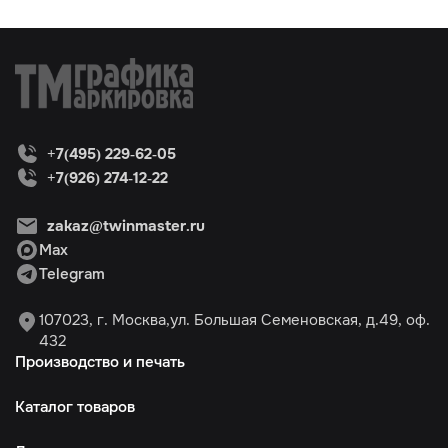
+7(495) 229-62-05
+7(926) 274-12-22
zakaz@twinmaster.ru
Max
Telegram
107023, г. Москва,ул. Большая Семеновская, д.49, оф.
432
Производство и печать
Каталог товаров