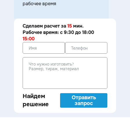
рабочее время
Сделаем расчет за
15
мин.
Рабочее время: с 9:30 до 18:00
15:00
Найдем
Отравить
запрос
решение