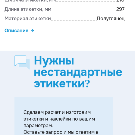
Длина этикетки, мм
297
Материал этикетки
Полуглянец
Описание
Нужны
нестандартные
этикетки?
Cделаем расчет и изготовим
этикетки и наклейки по вашим
параметрам.
Оставьте запрос и мы ответим в