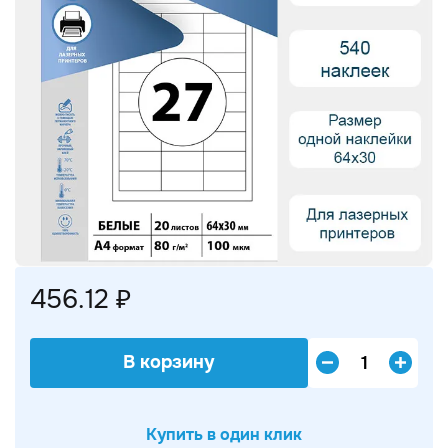
456.12 ₽
В корзину
Купить в один клик