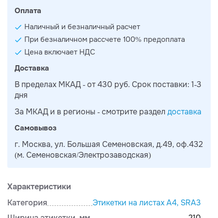
Оплата
Наличный и безналичный расчет
При безналичном рассчете 100% предоплата
Цена включает НДС
Доставка
В пределах МКАД - от 430 руб. Срок поставки: 1-3
дня
За МКАД и в регионы - смотрите раздел
доставка
Самовывоз
г. Москва, ул. Большая Семеновская, д.49, оф.432
(м. Семеновская/Электрозаводская)
Характеристики
Категория
Этикетки на листах А4, SRА3
Ширина этикетки, мм
210