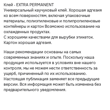
Клей - EXTRA PERMANENT
Универсальный каучуковый клей. Хорошая адгезия
ко всем поверхностям, включая упаковочные
материалы, полиэтиленовые и полипропиленовые
контейнеры и картон Возможно использование на
охлажденных продуктах.
С хорошими качествами для вырубки этикеток.
Картон хорошая адгезия.
Наши рекомендации основаны на самых
современных знаниях и опыте. Поскольку наша
продукция используется в условиях вне нашего
контроля, мы не можем нести ответственность за
ущерб, причиненный по их использованию.
Настоящая публикация заменяет все предыдущие
версии. Вся информация может быть изменена без
предварительного уведомления.