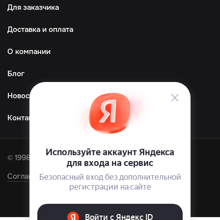
Для заказчика
Доставка и оплата
О компании
Блог
Новости
Контакты
© 1998—2026 ООО «ТМграфика»
Соглашение об обработке персональных данных