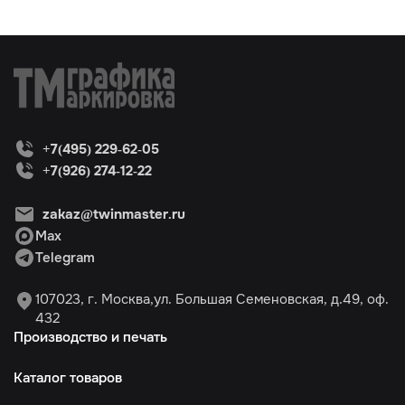
+7(495) 229-62-05
+7(926) 274-12-22
zakaz@twinmaster.ru
Max
Telegram
107023, г. Москва,ул. Большая Семеновская, д.49, оф.
432
Производство и печать
Каталог товаров