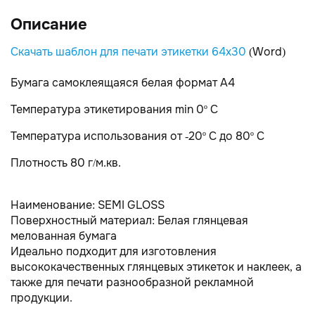
Описание
Скачать шаблон для печати этикетки 64х30
(Word)
Бумага самоклеящаяся белая формат А4
Температура этикетирования min 0º С
Температура использования от -20º С до 80º С
Плотность 80 г/м.кв.
Наименование: SEMI GLOSS
Поверхностный материал: Белая глянцевая
мелованная бумага
Идеально подходит для изготовления
высококачественных глянцевых этикеток и наклеек, а
также для печати разнообразной рекламной
продукции.