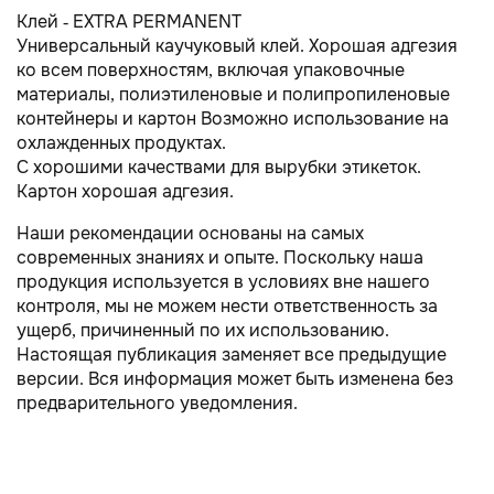
Клей - EXTRA PERMANENT
Универсальный каучуковый клей. Хорошая адгезия
ко всем поверхностям, включая упаковочные
материалы, полиэтиленовые и полипропиленовые
контейнеры и картон Возможно использование на
охлажденных продуктах.
С хорошими качествами для вырубки этикеток.
Картон хорошая адгезия.
Наши рекомендации основаны на самых
современных знаниях и опыте. Поскольку наша
продукция используется в условиях вне нашего
контроля, мы не можем нести ответственность за
ущерб, причиненный по их использованию.
Настоящая публикация заменяет все предыдущие
версии. Вся информация может быть изменена без
предварительного уведомления.