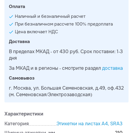
Оплата
Наличный и безналичный расчет
При безналичном рассчете 100% предоплата
Цена включает НДС
Доставка
В пределах МКАД - от 430 руб. Срок поставки: 1-3
дня
За МКАД и в регионы - смотрите раздел
доставка
Самовывоз
г. Москва, ул. Большая Семеновская, д.49, оф.432
(м. Семеновская/Электрозаводская)
Характеристики
Категория
Этикетки на листах А4, SRА3
Ширина этикетки, мм
210