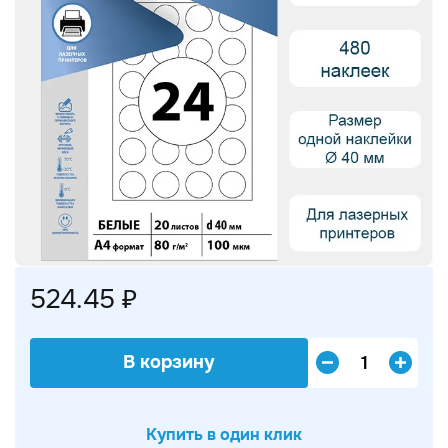
524.45 ₽
В корзину
Купить в один клик