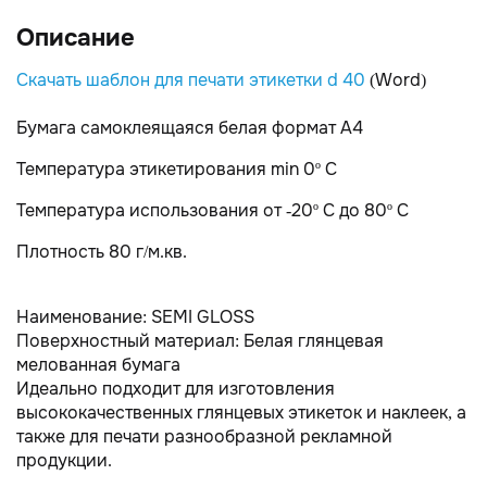
Описание
Скачать шаблон для печати этикетки d 40
(Word)
Бумага самоклеящаяся белая формат А4
Температура этикетирования min 0º С
Температура использования от -20º С до 80º С
Плотность 80 г/м.кв.
Наименование: SEMI GLOSS
Поверхностный материал: Белая глянцевая
мелованная бумага
Идеально подходит для изготовления
высококачественных глянцевых этикеток и наклеек, а
также для печати разнообразной рекламной
продукции.