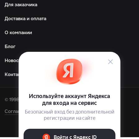
Для заказчика
Доставка и оплата
О компании
Блог
Новости
Контакты
© 1998—2026 ООО «ТМграфика»
Соглашение об обработке персональных данных