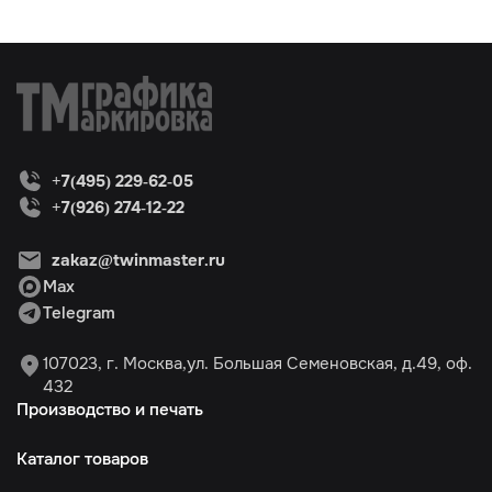
+7(495) 229-62-05
+7(926) 274-12-22
zakaz@twinmaster.ru
Max
Telegram
107023, г. Москва,ул. Большая Семеновская, д.49, оф.
432
Производство и печать
Каталог товаров