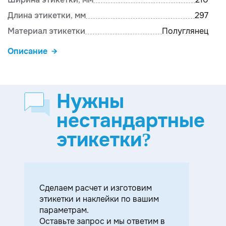
Длина этикетки, мм
297
Материал этикетки
Полуглянец
Описание
Нужны
нестандартные
этикетки?
Cделаем расчет и изготовим
этикетки и наклейки по вашим
параметрам.
Оставьте запрос и мы ответим в