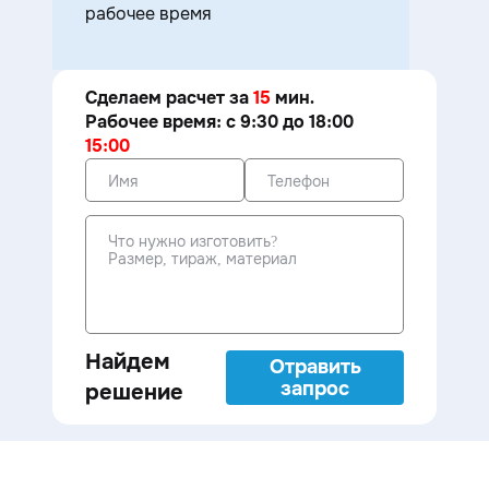
рабочее время
Сделаем расчет за
15
мин.
Рабочее время: с 9:30 до 18:00
15:00
Найдем
Отравить
запрос
решение