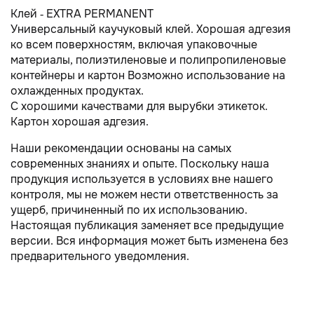
Клей - EXTRA PERMANENT
Универсальный каучуковый клей. Хорошая адгезия
ко всем поверхностям, включая упаковочные
материалы, полиэтиленовые и полипропиленовые
контейнеры и картон Возможно использование на
охлажденных продуктах.
С хорошими качествами для вырубки этикеток.
Картон хорошая адгезия.
Наши рекомендации основаны на самых
современных знаниях и опыте. Поскольку наша
продукция используется в условиях вне нашего
контроля, мы не можем нести ответственность за
ущерб, причиненный по их использованию.
Настоящая публикация заменяет все предыдущие
версии. Вся информация может быть изменена без
предварительного уведомления.