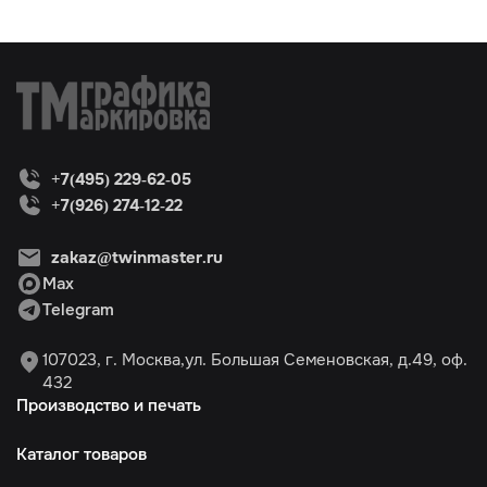
+7(495) 229-62-05
+7(926) 274-12-22
zakaz@twinmaster.ru
Max
Telegram
107023, г. Москва,ул. Большая Семеновская, д.49, оф.
432
Производство и печать
Каталог товаров