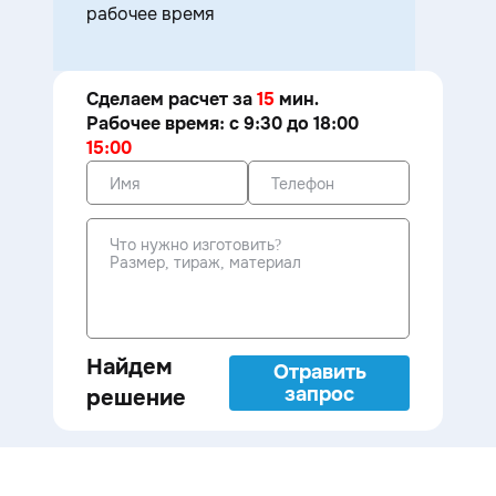
рабочее время
Сделаем расчет за
15
мин.
Рабочее время: с 9:30 до 18:00
15:00
Найдем
Отравить
запрос
решение