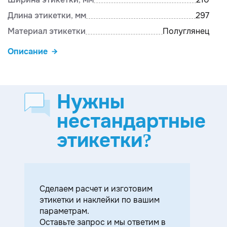
Длина этикетки, мм
297
Материал этикетки
Полуглянец
Описание
Нужны
нестандартные
этикетки?
Cделаем расчет и изготовим
этикетки и наклейки по вашим
параметрам.
Оставьте запрос и мы ответим в