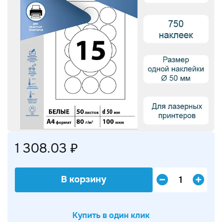
1 308.03 ₽
В корзину
Купить в один клик