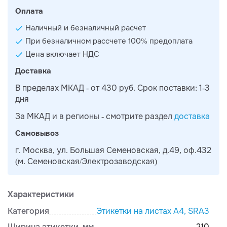
Оплата
Наличный и безналичный расчет
При безналичном рассчете 100% предоплата
Цена включает НДС
Доставка
В пределах МКАД - от 430 руб. Срок поставки: 1-3
дня
За МКАД и в регионы - смотрите раздел
доставка
Самовывоз
г. Москва, ул. Большая Семеновская, д.49, оф.432
(м. Семеновская/Электрозаводская)
Характеристики
Категория
Этикетки на листах А4, SRА3
Ширина этикетки, мм
210