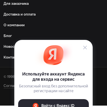
Для заказчика
Доставка и оплата
О компании
Блог
Новости
Контакты
© 1998—2026 ООО «ТМграфика»
Соглашение об обработке персональных данных