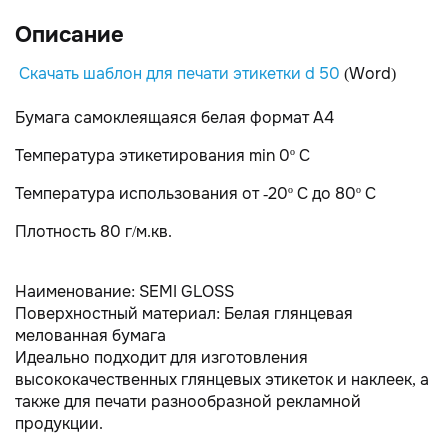
Описание
Скачать шаблон для печати этикетки d 50
(Word)
Бумага самоклеящаяся белая формат А4
Температура этикетирования min 0º С
Температура использования от -20º С до 80º С
Плотность 80 г/м.кв.
Наименование: SEMI GLOSS
Поверхностный материал: Белая глянцевая
мелованная бумага
Идеально подходит для изготовления
высококачественных глянцевых этикеток и наклеек, а
также для печати разнообразной рекламной
продукции.