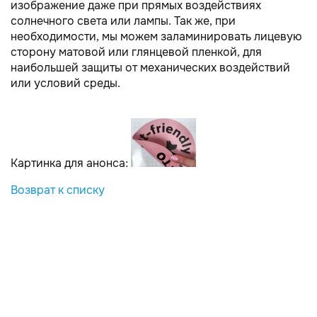
изображение даже при прямых воздействиях
солнечного света или лампы. Так же, при
необходимости, мы можем заламинировать лицевую
сторону матовой или глянцевой пленкой, для
наибольшей защиты от механических воздействий
или условий среды.
Картинка для анонса:
Возврат к списку