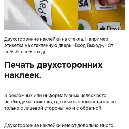
Двухсторонние наклейки на стекла. Например,
этикетка на стеклянную дверь «Вход-Выход», «От
себя-На себя» и др.
Печать двухсторонних
наклеек.
В рекламных или информативных целях часто
необходима этикетка, где печать производится не
только с лицевой стороны, но и с обратной.
Двухсторонние наклейки имеют довольно много