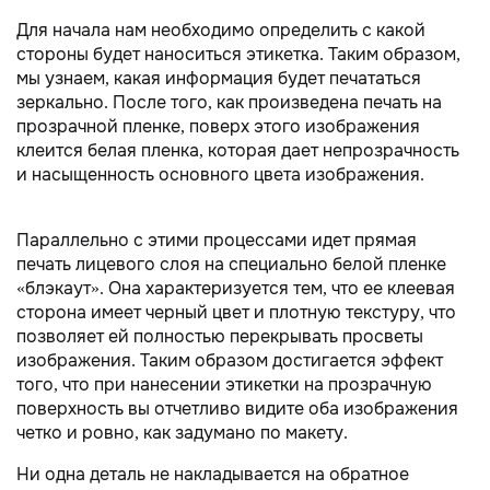
Для начала нам необходимо определить с какой
стороны будет наноситься этикетка. Таким образом,
мы узнаем, какая информация будет печататься
зеркально. После того, как произведена печать на
прозрачной пленке, поверх этого изображения
клеится белая пленка, которая дает непрозрачность
и насыщенность основного цвета изображения.
Параллельно с этими процессами идет прямая
печать лицевого слоя на специально белой пленке
«блэкаут». Она характеризуется тем, что ее клеевая
сторона имеет черный цвет и плотную текстуру, что
позволяет ей полностью перекрывать просветы
изображения. Таким образом достигается эффект
того, что при нанесении этикетки на прозрачную
поверхность вы отчетливо видите оба изображения
четко и ровно, как задумано по макету.
Ни одна деталь не накладывается на обратное