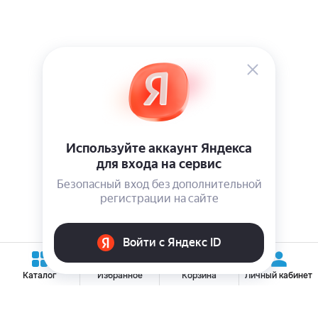
0
Каталог
Избранное
Корзина
Личный кабинет