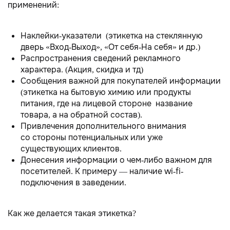
применений:
Наклейки-указатели (этикетка на стеклянную
дверь «Вход-Выход», «От себя-На себя» и др.)
Распространения сведений рекламного
характера. (Акция, скидка и тд)
Сообщения важной для покупателей информации
(этикетка на бытовую химию или продукты
питания, где на лицевой стороне название
товара, а на обратной состав).
Привлечения дополнительного внимания
со стороны потенциальных или уже
существующих клиентов.
Донесения информации о чем-либо важном для
посетителей. К примеру — наличие wi-fi-
подключения в заведении.
Как же делается такая этикетка?