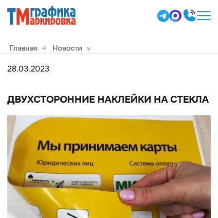
Главная
Новости
28.03.2023
ДВУХСТОРОННИЕ НАКЛЕЙКИ НА СТЕКЛА